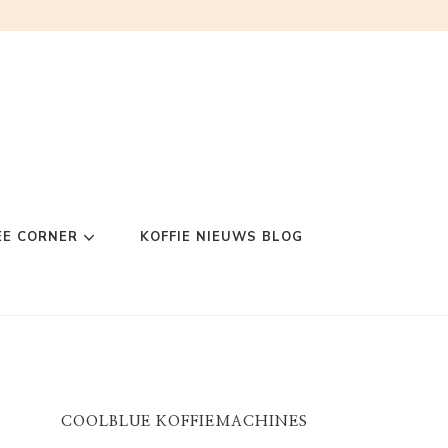
EE CORNER
KOFFIE NIEUWS BLOG
COOLBLUE KOFFIEMACHINES