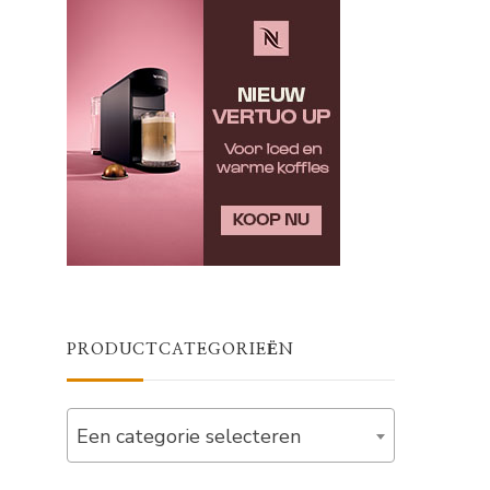
PRODUCTCATEGORIEËN
Een categorie selecteren