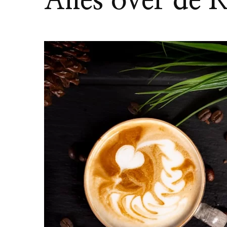
Alles over de 