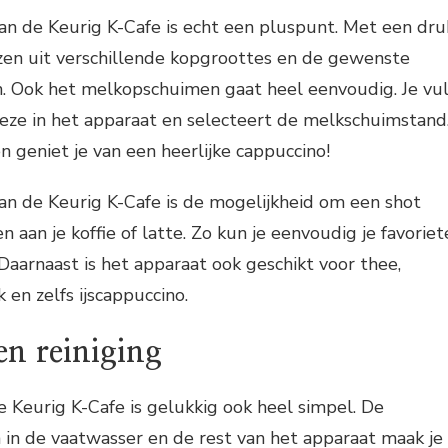
n de Keurig K-Cafe is echt een pluspunt. Met een dru
ezen uit verschillende kopgroottes en de gewenste
en. Ook het melkopschuimen gaat heel eenvoudig. Je vu
eze in het apparaat en selecteert de melkschuimstand
 geniet je van een heerlijke cappuccino!
an de Keurig K-Cafe is de mogelijkheid om een shot
 aan je koffie of latte. Zo kun je eenvoudig je favoriet
 Daarnaast is het apparaat ook geschikt voor thee,
en zelfs ijscappuccino.
n reiniging
 Keurig K-Cafe is gelukkig ook heel simpel. De
in de vaatwasser en de rest van het apparaat maak je