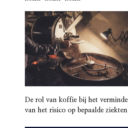
De rol van koffie bij het vermind
van het risico op bepaalde ziekten