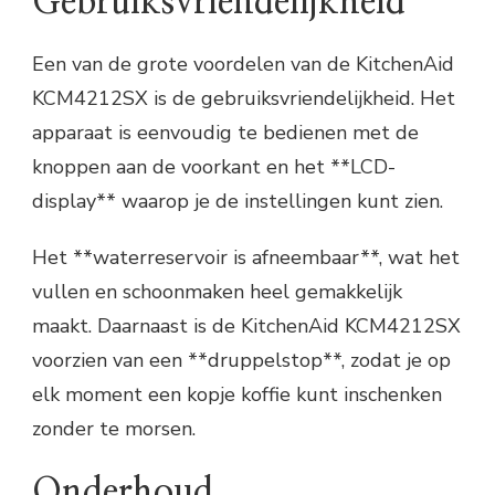
Gebruiksvriendelijkheid
Een van de grote voordelen van de KitchenAid
KCM4212SX is de gebruiksvriendelijkheid. Het
apparaat is eenvoudig te bedienen met de
knoppen aan de voorkant en het **LCD-
display** waarop je de instellingen kunt zien.
Het **waterreservoir is afneembaar**, wat het
vullen en schoonmaken heel gemakkelijk
maakt. Daarnaast is de KitchenAid KCM4212SX
voorzien van een **druppelstop**, zodat je op
elk moment een kopje koffie kunt inschenken
zonder te morsen.
Onderhoud