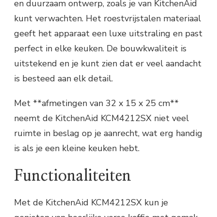
en duurzaam ontwerp, zoals je van KitchenAid
kunt verwachten. Het roestvrijstalen materiaal
geeft het apparaat een luxe uitstraling en past
perfect in elke keuken. De bouwkwaliteit is
uitstekend en je kunt zien dat er veel aandacht
is besteed aan elk detail.
Met **afmetingen van 32 x 15 x 25 cm**
neemt de KitchenAid KCM4212SX niet veel
ruimte in beslag op je aanrecht, wat erg handig
is als je een kleine keuken hebt.
Functionaliteiten
Met de KitchenAid KCM4212SX kun je