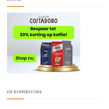
DE KOFFIESTORE