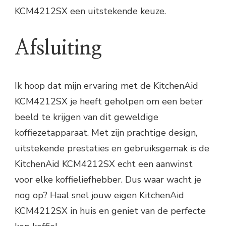
KCM4212SX een uitstekende keuze.
Afsluiting
Ik hoop dat mijn ervaring met de KitchenAid
KCM4212SX je heeft geholpen om een beter
beeld te krijgen van dit geweldige
koffiezetapparaat. Met zijn prachtige design,
uitstekende prestaties en gebruiksgemak is de
KitchenAid KCM4212SX echt een aanwinst
voor elke koffieliefhebber. Dus waar wacht je
nog op? Haal snel jouw eigen KitchenAid
KCM4212SX in huis en geniet van de perfecte