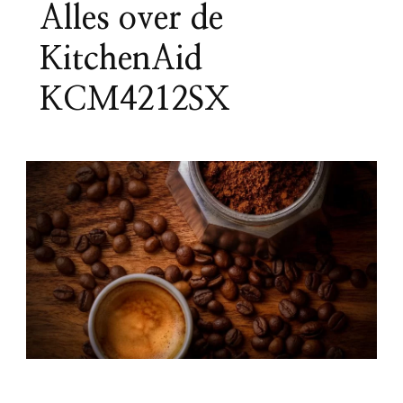
Alles over de
KitchenAid
KCM4212SX