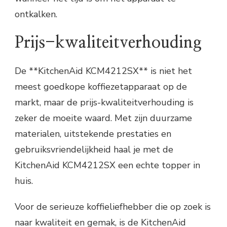
ontkalken.
Prijs-kwaliteitverhouding
De **KitchenAid KCM4212SX** is niet het
meest goedkope koffiezetapparaat op de
markt, maar de prijs-kwaliteitverhouding is
zeker de moeite waard. Met zijn duurzame
materialen, uitstekende prestaties en
gebruiksvriendelijkheid haal je met de
KitchenAid KCM4212SX een echte topper in
huis.
Voor de serieuze koffieliefhebber die op zoek is
naar kwaliteit en gemak, is de KitchenAid