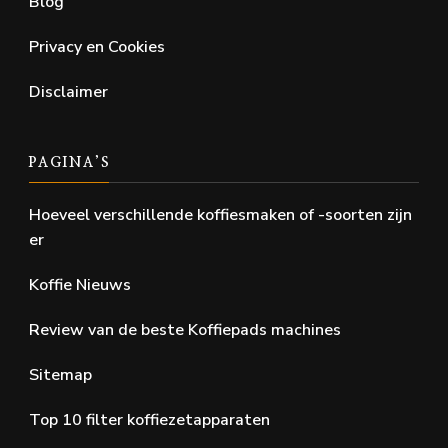
Blog
Privacy en Cookies
Disclaimer
PAGINA’S
Hoeveel verschillende koffiesmaken of -soorten zijn
er
Koffie Nieuws
Review van de beste Koffiepads machines
Sitemap
Top 10 filter koffiezetapparaten