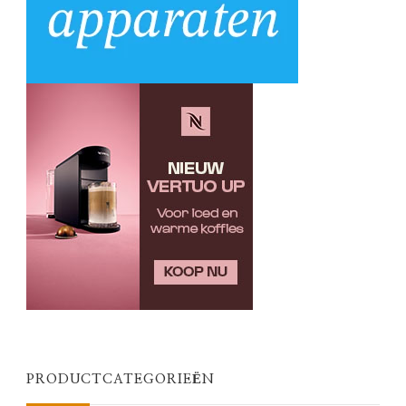
PRODUCTCATEGORIEËN