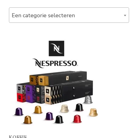
Een categorie selecteren
KOFFIE