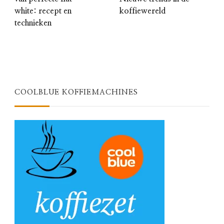
white: recept en
koffiewereld
technieken
COOLBLUE KOFFIEMACHINES