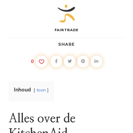
FAIRTRADE
SHARE
0
Inhoud
toon
Alles over de