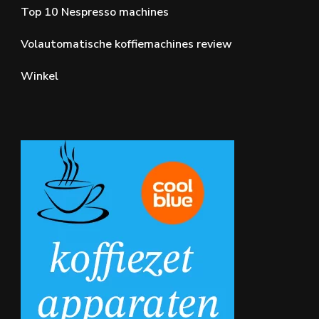
Top 10 Nespresso machines
Volautomatische koffiemachines review
Winkel