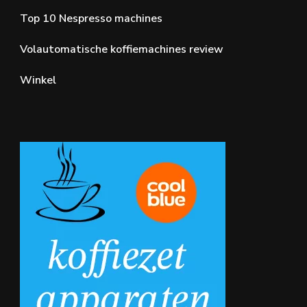
Top 10 Nespresso machines
Volautomatische koffiemachines review
Winkel