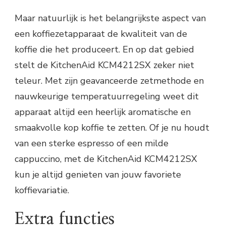
Maar natuurlijk is het belangrijkste aspect van
een koffiezetapparaat de kwaliteit van de
koffie die het produceert. En op dat gebied
stelt de KitchenAid KCM4212SX zeker niet
teleur. Met zijn geavanceerde zetmethode en
nauwkeurige temperatuurregeling weet dit
apparaat altijd een heerlijk aromatische en
smaakvolle kop koffie te zetten. Of je nu houdt
van een sterke espresso of een milde
cappuccino, met de KitchenAid KCM4212SX
kun je altijd genieten van jouw favoriete
koffievariatie.
Extra functies