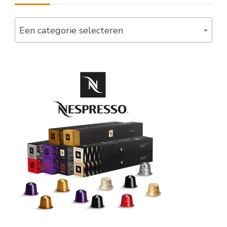
Een categorie selecteren