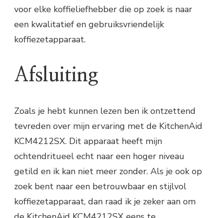
voor elke koffieliefhebber die op zoek is naar
een kwalitatief en gebruiksvriendelijk
koffiezetapparaat.
Afsluiting
Zoals je hebt kunnen lezen ben ik ontzettend
tevreden over mijn ervaring met de KitchenAid
KCM4212SX. Dit apparaat heeft mijn
ochtendritueel echt naar een hoger niveau
getild en ik kan niet meer zonder. Als je ook op
zoek bent naar een betrouwbaar en stijlvol
koffiezetapparaat, dan raad ik je zeker aan om
de KitchenAid KCM4212SX eens te