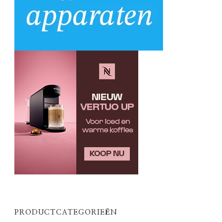
PRODUCTCATEGORIEËN