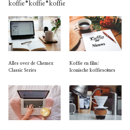
koffie*koffie*koffie
Alles over de Chemex
Koffie en film:
Classic Series
Iconische koffiescènes