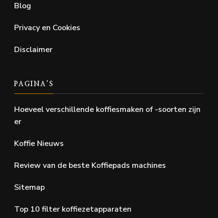
Blog
Privacy en Cookies
Disclaimer
PAGINA’S
Hoeveel verschillende koffiesmaken of -soorten zijn
er
Koffie Nieuws
Review van de beste Koffiepads machines
Sitemap
Top 10 filter koffiezetapparaten