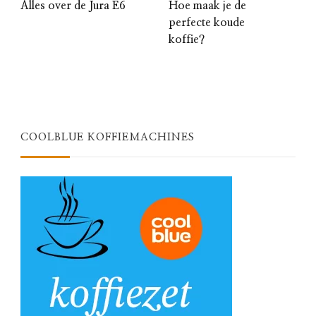
Alles over de Jura E6
Hoe maak je de
perfecte koude
koffie?
COOLBLUE KOFFIEMACHINES