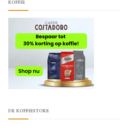
KOFFIE
DE KOFFIESTORE