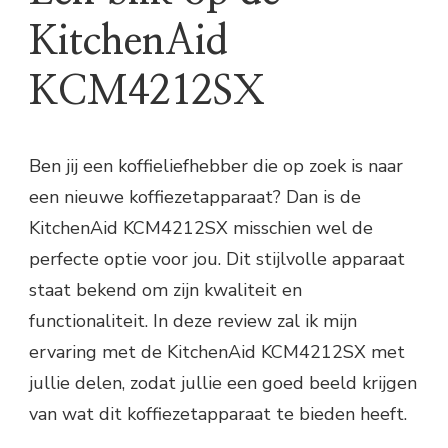
KitchenAid
KCM4212SX
Ben jij een koffieliefhebber die op zoek is naar
een nieuwe koffiezetapparaat? Dan is de
KitchenAid KCM4212SX misschien wel de
perfecte optie voor jou. Dit stijlvolle apparaat
staat bekend om zijn kwaliteit en
functionaliteit. In deze review zal ik mijn
ervaring met de KitchenAid KCM4212SX met
jullie delen, zodat jullie een goed beeld krijgen
van wat dit koffiezetapparaat te bieden heeft.