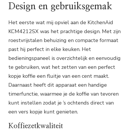
Design en gebruiksgemak
Het eerste wat mij opviel aan de KitchenAid
KCM4212SX was het prachtige design. Met zijn
roestvrijstalen behuizing en compacte formaat
past hij perfect in elke keuken. Het
bedieningspaneel is overzichtelijk en eenvoudig
te gebruiken, wat het zetten van een perfect
kopje koffie een fluitje van een cent maakt.
Daarnaast heeft dit apparaat een handige
timerfunctie, waarmee je de koffie van tevoren
kunt instellen zodat je ’s ochtends direct van
een vers kopje kunt genieten.
Koffiezetkwaliteit