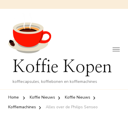
Koffie Kopen
koffiecapsules, koffiebonen en koffiemachines
Home
Koffie Nieuws
Koffie Nieuws
Koffiemachines
Alles over de Philips Senseo