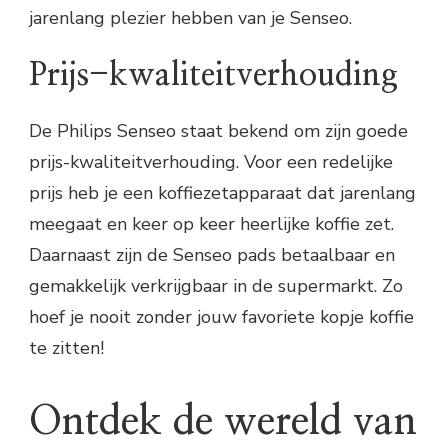
jarenlang plezier hebben van je Senseo.
Prijs-kwaliteitverhouding
De Philips Senseo staat bekend om zijn goede
prijs-kwaliteitverhouding. Voor een redelijke
prijs heb je een koffiezetapparaat dat jarenlang
meegaat en keer op keer heerlijke koffie zet.
Daarnaast zijn de Senseo pads betaalbaar en
gemakkelijk verkrijgbaar in de supermarkt. Zo
hoef je nooit zonder jouw favoriete kopje koffie
te zitten!
Ontdek de wereld van