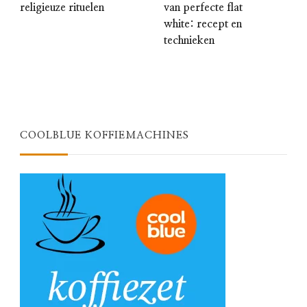
religieuze rituelen
van perfecte flat
white: recept en
technieken
COOLBLUE KOFFIEMACHINES