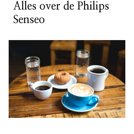
Alles over de Philips
Senseo