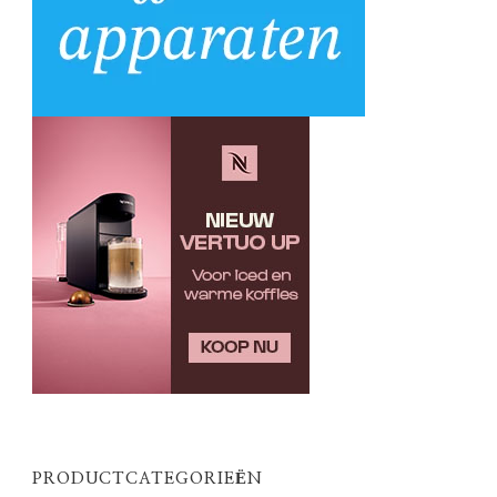
PRODUCTCATEGORIEËN