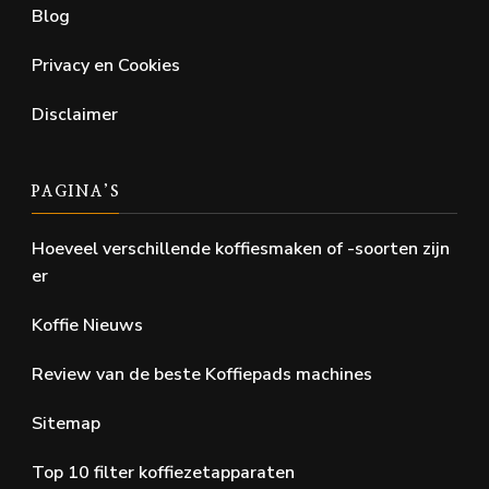
Blog
Privacy en Cookies
Disclaimer
PAGINA’S
Hoeveel verschillende koffiesmaken of -soorten zijn
er
Koffie Nieuws
Review van de beste Koffiepads machines
Sitemap
Top 10 filter koffiezetapparaten