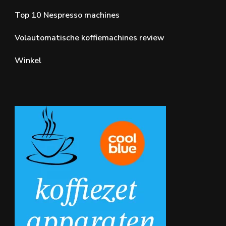
Top 10 Nespresso machines
Volautomatische koffiemachines review
Winkel