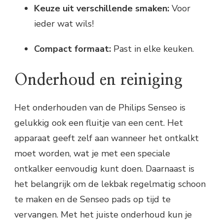
Keuze uit verschillende smaken:
Voor
ieder wat wils!
Compact formaat:
Past in elke keuken.
Onderhoud en reiniging
Het onderhouden van de Philips Senseo is
gelukkig ook een fluitje van een cent. Het
apparaat geeft zelf aan wanneer het ontkalkt
moet worden, wat je met een speciale
ontkalker eenvoudig kunt doen. Daarnaast is
het belangrijk om de lekbak regelmatig schoon
te maken en de Senseo pads op tijd te
vervangen. Met het juiste onderhoud kun je