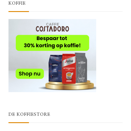
KOFFIE
DE KOFFIESTORE