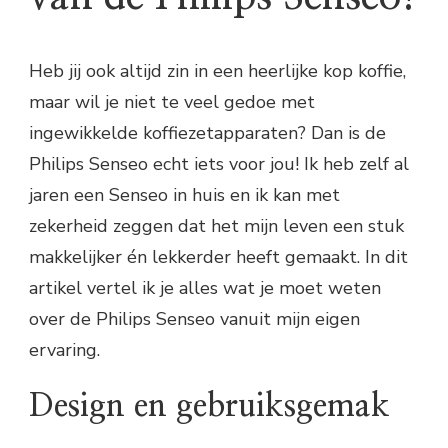
Heb jij ook altijd zin in een heerlijke kop koffie,
maar wil je niet te veel gedoe met
ingewikkelde koffiezetapparaten? Dan is de
Philips Senseo echt iets voor jou! Ik heb zelf al
jaren een Senseo in huis en ik kan met
zekerheid zeggen dat het mijn leven een stuk
makkelijker én lekkerder heeft gemaakt. In dit
artikel vertel ik je alles wat je moet weten
over de Philips Senseo vanuit mijn eigen
ervaring.
Design en gebruiksgemak