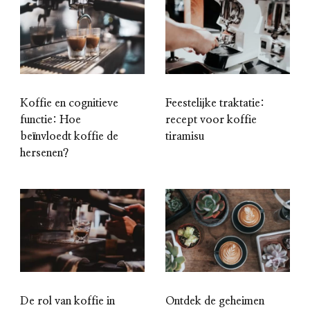
Koffie en cognitieve
Feestelijke traktatie:
functie: Hoe
recept voor koffie
beïnvloedt koffie de
tiramisu
hersenen?
De rol van koffie in
Ontdek de geheimen