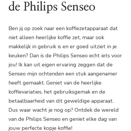
de Philips Senseo
Ben jij op zoek naar een koffiezetapparaat dat
niet alleen heerlijke koffie zet, maar ook
makkelijk in gebruik is en er goed uitziet in je
keuken? Dan is de Philips Senseo echt iets voor
jou! Ik kan uit eigen ervaring zeggen dat de
Senseo mijn ochtenden een stuk aangenamer
heeft gemaakt. Geniet van de heerlijke
koffievariaties, het gebruiksgemak en de
betaalbaarheid van dit geweldige apparaat.
Dus waar wacht je nog op? Ontdek de wereld
van de Philips Senseo en geniet elke dag van
jouw perfecte kopje koffie!