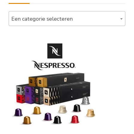
Een categorie selecteren