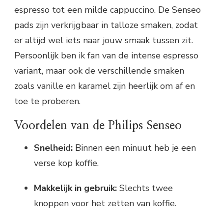
espresso tot een milde cappuccino. De Senseo
pads zijn verkrijgbaar in talloze smaken, zodat
er altijd wel iets naar jouw smaak tussen zit.
Persoonlijk ben ik fan van de intense espresso
variant, maar ook de verschillende smaken
zoals vanille en karamel zijn heerlijk om af en
toe te proberen.
Voordelen van de Philips Senseo
Snelheid:
Binnen een minuut heb je een
verse kop koffie.
Makkelijk in gebruik:
Slechts twee
knoppen voor het zetten van koffie.