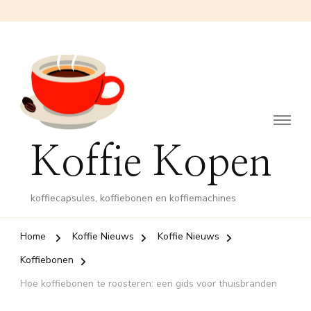
Koffie Kopen
koffiecapsules, koffiebonen en koffiemachines
Home
Koffie Nieuws
Koffie Nieuws
Koffiebonen
Hoe koffiebonen te roosteren: een gids voor thuisbranden