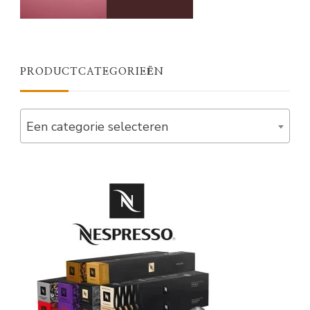
PRODUCTCATEGORIEËN
Een categorie selecteren