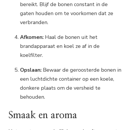
bereikt. Blijf de bonen constant in de
gaten houden om te voorkomen dat ze
verbranden.
Afkomen:
Haal de bonen uit het
brandapparaat en koel ze af in de
koelfilter.
Opslaan:
Bewaar de geroosterde bonen in
een luchtdichte container op een koele,
donkere plaats om de versheid te
behouden.
Smaak en aroma