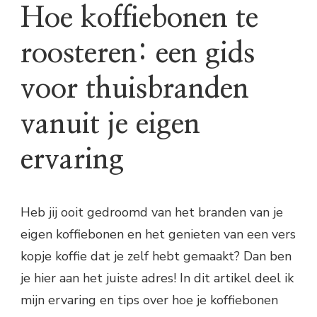
Hoe koffiebonen te
roosteren: een gids
voor thuisbranden
vanuit je eigen
ervaring
Heb jij ooit gedroomd van het branden van je
eigen koffiebonen en het genieten van een vers
kopje koffie dat je zelf hebt gemaakt? Dan ben
je hier aan het juiste adres! In dit artikel deel ik
mijn ervaring en tips over hoe je koffiebonen