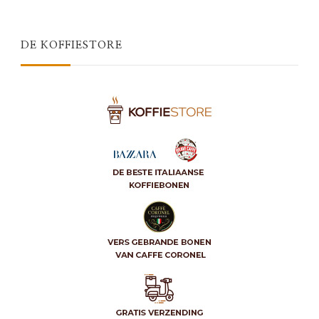
DE KOFFIESTORE