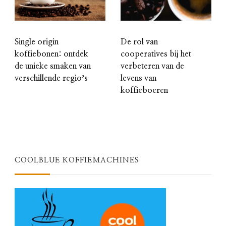
Single origin
De rol van
koffiebonen: ontdek
cooperatives bij het
de unieke smaken van
verbeteren van de
verschillende regioʼs
levens van
koffieboeren
COOLBLUE KOFFIEMACHINES