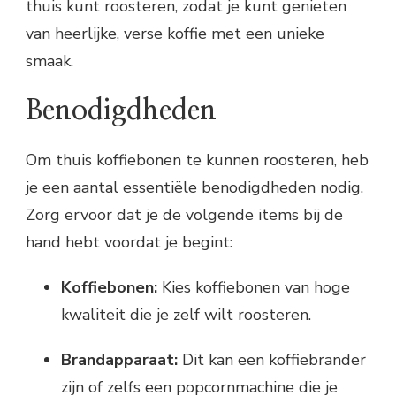
thuis kunt roosteren, zodat je kunt genieten
van heerlijke, verse koffie met een unieke
smaak.
Benodigdheden
Om thuis koffiebonen te kunnen roosteren, heb
je een aantal essentiële benodigdheden nodig.
Zorg ervoor dat je de volgende items bij de
hand hebt voordat je begint:
Koffiebonen:
Kies koffiebonen van hoge
kwaliteit die je zelf wilt roosteren.
Brandapparaat:
Dit kan een koffiebrander
zijn of zelfs een popcornmachine die je