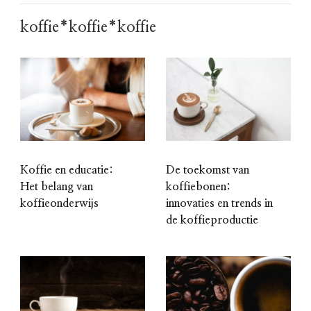
koffie*koffie*koffie
Koffie en educatie:
De toekomst van
Het belang van
koffiebonen:
koffieonderwijs
innovaties en trends in
de koffieproductie