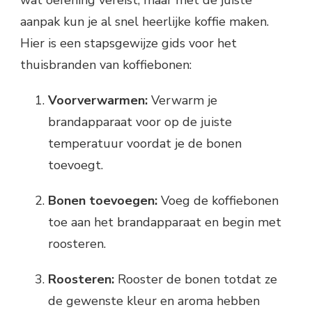
aanpak kun je al snel heerlijke koffie maken.
Hier is een stapsgewijze gids voor het
thuisbranden van koffiebonen:
Voorverwarmen:
Verwarm je
brandapparaat voor op de juiste
temperatuur voordat je de bonen
toevoegt.
Bonen toevoegen:
Voeg de koffiebonen
toe aan het brandapparaat en begin met
roosteren.
Roosteren:
Rooster de bonen totdat ze
de gewenste kleur en aroma hebben