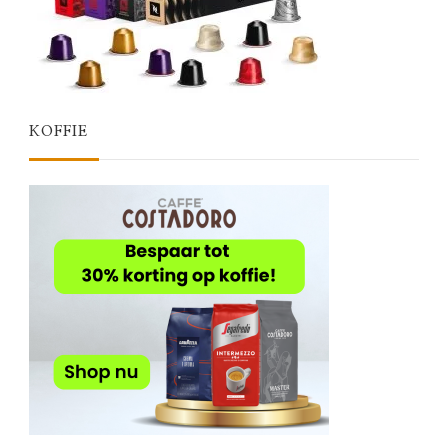
KOFFIE