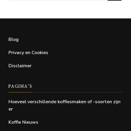
Blog
Privacy en Cookies
Disclaimer
PAGINA’S
Hoeveel verschillende koffiesmaken of -soorten zijn
er
Koffie Nieuws