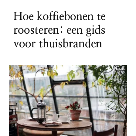
Hoe koffiebonen te
roosteren: een gids
voor thuisbranden