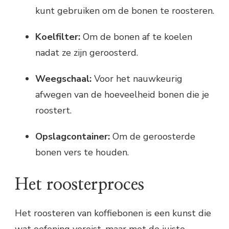
kunt gebruiken om de bonen te roosteren.
Koelfilter:
Om de bonen af te koelen
nadat ze zijn geroosterd.
Weegschaal:
Voor het nauwkeurig
afwegen van de hoeveelheid bonen die je
roostert.
Opslagcontainer:
Om de geroosterde
bonen vers te houden.
Het roosterproces
Het roosteren van koffiebonen is een kunst die
wat oefening vereist, maar met de juiste