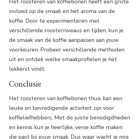
Het roosteren van koffiebonen heeft een grote
invloed op de smaak en het aroma van de
koffie. Door te experimenteren met
verschillende roosterniveaus en tijden, kun je
de smaak van de koffie aanpassen aan jouw
voorkeuren. Probeer verschillende methoden
uit en ontdek welke smaakprofielen je het
lekkerst vindt.
Conclusie
Het roosteren van koffiebonen thuis kan een
leuke en bevredigende activiteit zijn voor
koffieliefhebbers. Met de juiste benodigdheden
en kennis kun je heerlijke, verse koffie maken
die past bij jouw smaak. Dus waar wacht je nog