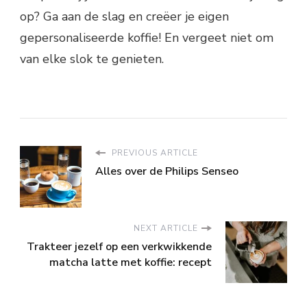
op? Ga aan de slag en creëer je eigen
gepersonaliseerde koffie! En vergeet niet om
van elke slok te genieten.
PREVIOUS ARTICLE
Alles over de Philips Senseo
NEXT ARTICLE
Trakteer jezelf op een verkwikkende
matcha latte met koffie: recept