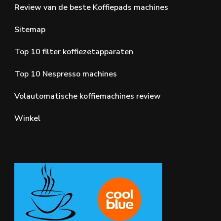
Review van de beste Koffiepads machines
Sitemap
Top 10 filter koffiezetapparaten
Top 10 Nespresso machines
Volautomatische koffiemachines review
Winkel