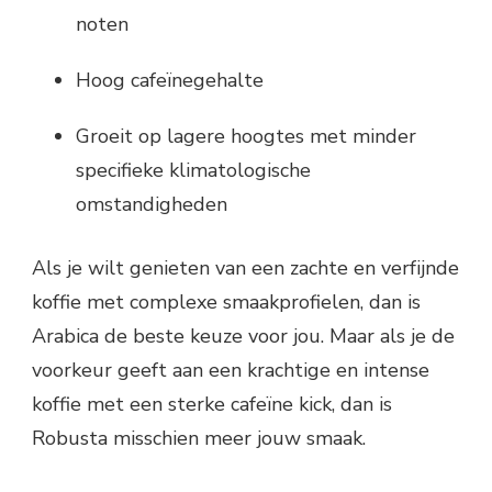
noten
Hoog cafeïnegehalte
Groeit op lagere hoogtes met minder
specifieke klimatologische
omstandigheden
Als je wilt genieten van een zachte en verfijnde
koffie met complexe smaakprofielen, dan is
Arabica de beste keuze voor jou. Maar als je de
voorkeur geeft aan een krachtige en intense
koffie met een sterke cafeïne kick, dan is
Robusta misschien meer jouw smaak.