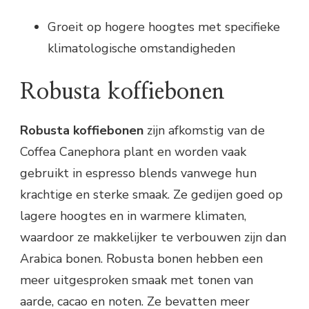
Groeit op hogere hoogtes met specifieke
klimatologische omstandigheden
Robusta koffiebonen
Robusta koffiebonen
zijn afkomstig van de
Coffea Canephora plant en worden vaak
gebruikt in espresso blends vanwege hun
krachtige en sterke smaak. Ze gedijen goed op
lagere hoogtes en in warmere klimaten,
waardoor ze makkelijker te verbouwen zijn dan
Arabica bonen. Robusta bonen hebben een
meer uitgesproken smaak met tonen van
aarde, cacao en noten. Ze bevatten meer