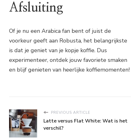
Afsluiting
Of je nu een Arabica fan bent of juist de
voorkeur geeft aan Robusta, het belangrijkste
is dat je geniet van je kopje koffie. Dus
experimenteer, ontdek jouw favoriete smaken
en blijf genieten van heerlijke koffiemomenten!
PREVIOUS ARTICLE
Latte versus Flat White: Wat is het
verschil?