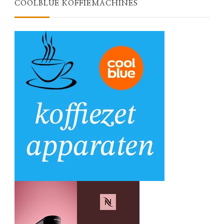
COOLBLUE KOFFIEMACHINES