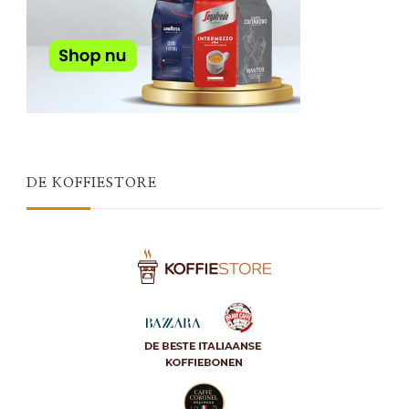
DE KOFFIESTORE