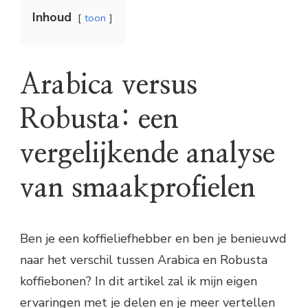
Inhoud
toon
Arabica versus
Robusta: een
vergelijkende analyse
van smaakprofielen
Ben je een koffieliefhebber en ben je benieuwd
naar het verschil tussen Arabica en Robusta
koffiebonen? In dit artikel zal ik mijn eigen
ervaringen met je delen en je meer vertellen