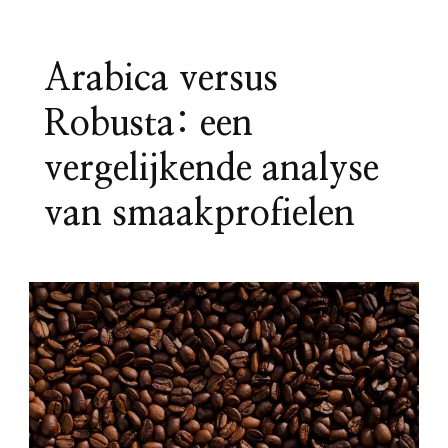
Arabica versus
Robusta: een
vergelijkende analyse
van smaakprofielen