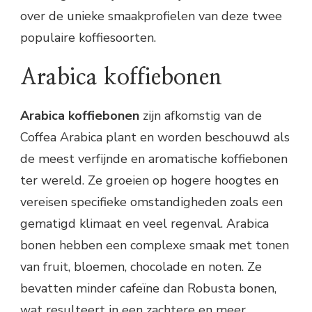
over de unieke smaakprofielen van deze twee
populaire koffiesoorten.
Arabica koffiebonen
Arabica koffiebonen
zijn afkomstig van de
Coffea Arabica plant en worden beschouwd als
de meest verfijnde en aromatische koffiebonen
ter wereld. Ze groeien op hogere hoogtes en
vereisen specifieke omstandigheden zoals een
gematigd klimaat en veel regenval. Arabica
bonen hebben een complexe smaak met tonen
van fruit, bloemen, chocolade en noten. Ze
bevatten minder cafeïne dan Robusta bonen,
wat resulteert in een zachtere en meer