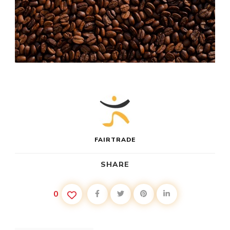
FAIRTRADE
SHARE
0