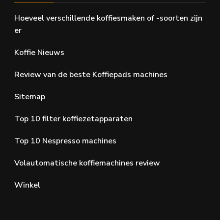
Hoeveel verschillende koffiesmaken of -soorten zijn
er
Koffie Nieuws
Review van de beste Koffiepads machines
Sitemap
Top 10 filter koffiezetapparaten
Top 10 Nespresso machines
Volautomatische koffiemachines review
Winkel