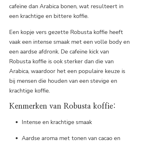
cafeïne dan Arabica bonen, wat resulteert in
een krachtige en bittere koffie.
Een kopje vers gezette Robusta koffie heeft
vaak een intense smaak met een volle body en
een aardse afdronk. De cafeïne kick van
Robusta koffie is ook sterker dan die van
Arabica, waardoor het een populaire keuze is
bij mensen die houden van een stevige en
krachtige koffie.
Kenmerken van Robusta koffie:
Intense en krachtige smaak
Aardse aroma met tonen van cacao en