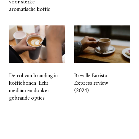
voor sterke
aromatische koffie
De rol van branding in
Breville Barista
koffiebonen: licht
Express review
medium en donker
(2024)
gebrande opties