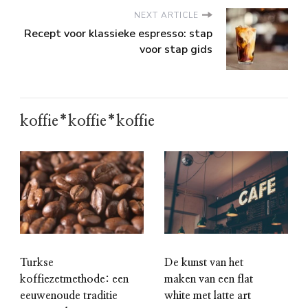
NEXT ARTICLE
Recept voor klassieke espresso: stap
voor stap gids
koffie*koffie*koffie
Turkse
De kunst van het
koffiezetmethode: een
maken van een flat
eeuwenoude traditie
white met latte art