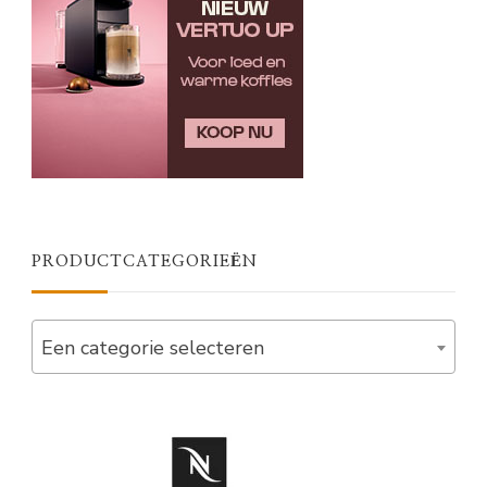
PRODUCTCATEGORIEËN
Een categorie selecteren