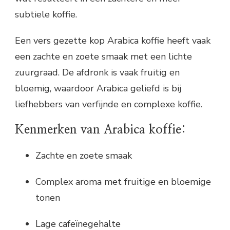
subtiele koffie.
Een vers gezette kop Arabica koffie heeft vaak
een zachte en zoete smaak met een lichte
zuurgraad. De afdronk is vaak fruitig en
bloemig, waardoor Arabica geliefd is bij
liefhebbers van verfijnde en complexe koffie.
Kenmerken van Arabica koffie:
Zachte en zoete smaak
Complex aroma met fruitige en bloemige
tonen
Lage cafeïnegehalte