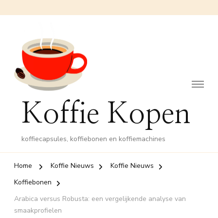
Koffie Kopen
koffiecapsules, koffiebonen en koffiemachines
Home
Koffie Nieuws
Koffie Nieuws
Koffiebonen
Arabica versus Robusta: een vergelijkende analyse van
smaakprofielen