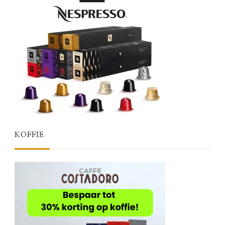
KOFFIE