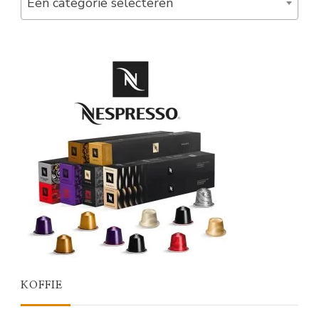
Een categorie selecteren
KOFFIE