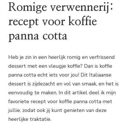
Romige verwennerij:
recept voor koffie
panna cotta
Heb je zin in een heerlijk romig en verfrissend
dessert met een vleugje koffie? Dan is koffie
panna cotta echt iets voor jou! Dit Italiaanse
dessert is zijdezacht en vol van smaak, en het is
eenvoudig te maken. In dit artikel deel ik mijn
favoriete recept voor koffie panna cotta met
jullie, zodat ook jij kunt genieten van deze
heerlijke traktatie.