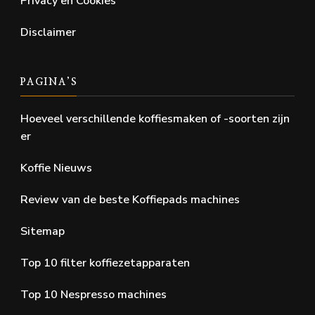
Privacy en Cookies
Disclaimer
PAGINA’S
Hoeveel verschillende koffiesmaken of -soorten zijn
er
Koffie Nieuws
Review van de beste Koffiepads machines
Sitemap
Top 10 filter koffiezetapparaten
Top 10 Nespresso machines