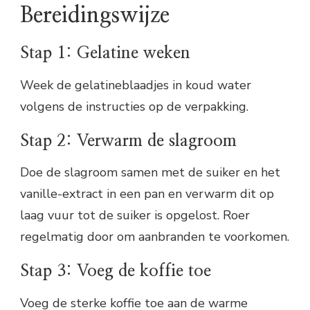
Bereidingswijze
Stap 1: Gelatine weken
Week de gelatineblaadjes in koud water
volgens de instructies op de verpakking.
Stap 2: Verwarm de slagroom
Doe de slagroom samen met de suiker en het
vanille-extract in een pan en verwarm dit op
laag vuur tot de suiker is opgelost. Roer
regelmatig door om aanbranden te voorkomen.
Stap 3: Voeg de koffie toe
Voeg de sterke koffie toe aan de warme