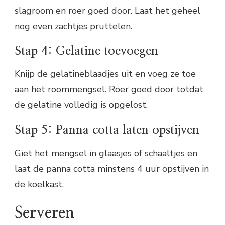
slagroom en roer goed door. Laat het geheel
nog even zachtjes pruttelen.
Stap 4: Gelatine toevoegen
Knijp de gelatineblaadjes uit en voeg ze toe
aan het roommengsel. Roer goed door totdat
de gelatine volledig is opgelost.
Stap 5: Panna cotta laten opstijven
Giet het mengsel in glaasjes of schaaltjes en
laat de panna cotta minstens 4 uur opstijven in
de koelkast.
Serveren