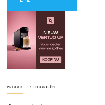
PRODUCTCATEGORIEËN