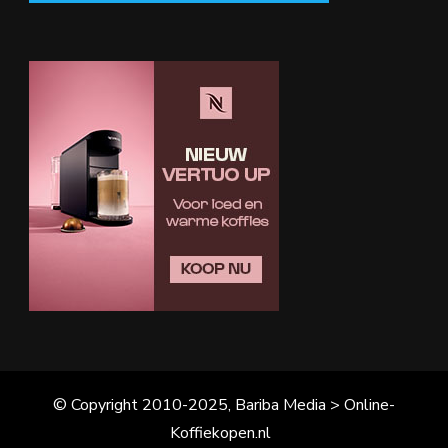
© Copyright 2010-2025, Bariba Media > Online-
Koffiekopen.nl