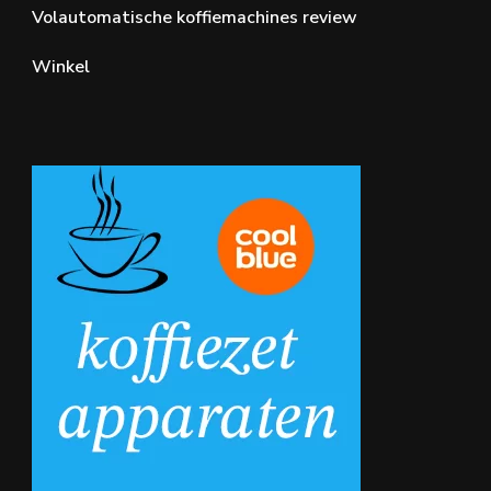
Volautomatische koffiemachines review
Winkel