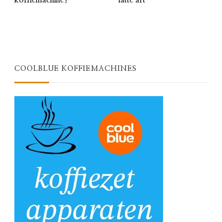
COOLBLUE KOFFIEMACHINES