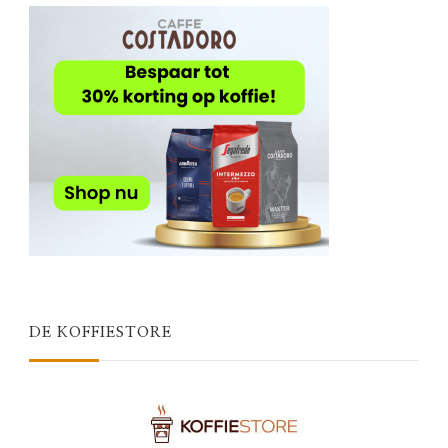
DE KOFFIESTORE