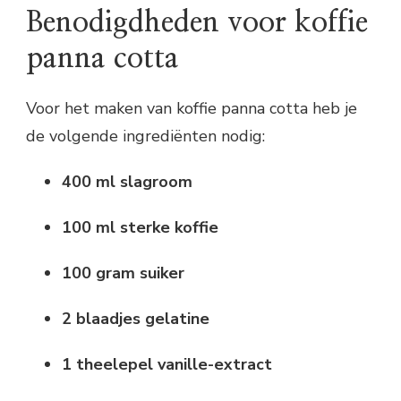
Benodigdheden voor koffie
panna cotta
Voor het maken van koffie panna cotta heb je
de volgende ingrediënten nodig:
400 ml slagroom
100 ml sterke koffie
100 gram suiker
2 blaadjes gelatine
1 theelepel vanille-extract