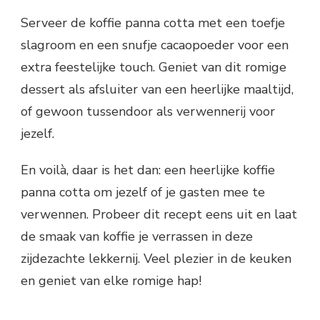
Serveer de koffie panna cotta met een toefje
slagroom en een snufje cacaopoeder voor een
extra feestelijke touch. Geniet van dit romige
dessert als afsluiter van een heerlijke maaltijd,
of gewoon tussendoor als verwennerij voor
jezelf.
En voilà, daar is het dan: een heerlijke koffie
panna cotta om jezelf of je gasten mee te
verwennen. Probeer dit recept eens uit en laat
de smaak van koffie je verrassen in deze
zijdezachte lekkernij. Veel plezier in de keuken
en geniet van elke romige hap!