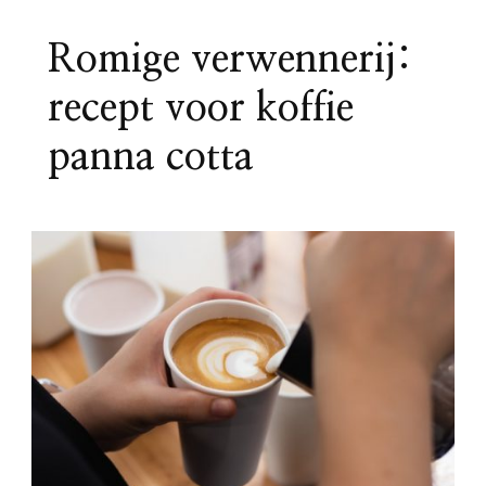
Romige verwennerij:
recept voor koffie
panna cotta