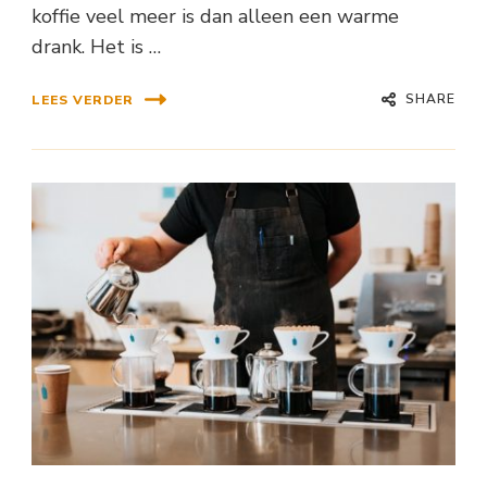
koffie veel meer is dan alleen een warme
drank. Het is …
SHARE
LEES VERDER