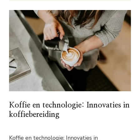
Koffie en technologie: Innovaties in
koffiebereiding
Koffie en technologie: Innovaties in