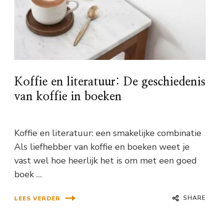
Koffie en literatuur: De geschiedenis
van koffie in boeken
Koffie en literatuur: een smakelijke combinatie
Als liefhebber van koffie en boeken weet je
vast wel hoe heerlijk het is om met een goed
boek …
SHARE
LEES VERDER