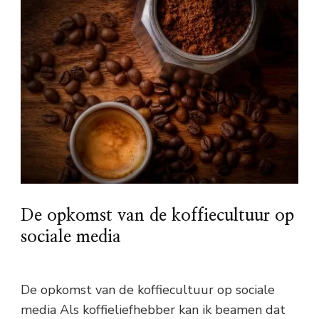
De opkomst van de koffiecultuur op
sociale media
De opkomst van de koffiecultuur op sociale
media Als koffieliefhebber kan ik beamen dat