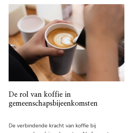
De rol van koffie in
gemeenschapsbijeenkomsten
De verbindende kracht van koffie bij