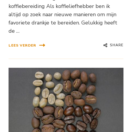
koffiebereiding Als koffieliefhebber ben ik
altijd op zoek naar nieuwe manieren om mijn
favoriete drankje te bereiden. Gelukkig heeft
de …
SHARE
LEES VERDER