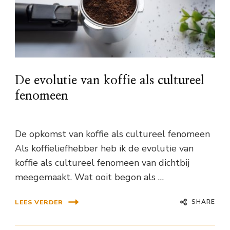
De evolutie van koffie als cultureel
fenomeen
De opkomst van koffie als cultureel fenomeen
Als koffieliefhebber heb ik de evolutie van
koffie als cultureel fenomeen van dichtbij
meegemaakt. Wat ooit begon als …
SHARE
LEES VERDER