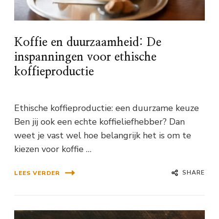
Koffie en duurzaamheid: De
inspanningen voor ethische
koffieproductie
Ethische koffieproductie: een duurzame keuze
Ben jij ook een echte koffieliefhebber? Dan
weet je vast wel hoe belangrijk het is om te
kiezen voor koffie …
SHARE
LEES VERDER