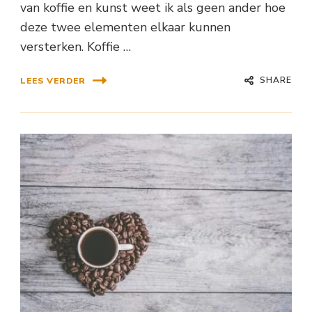
van koffie en kunst weet ik als geen ander hoe
deze twee elementen elkaar kunnen
versterken. Koffie …
SHARE
LEES VERDER