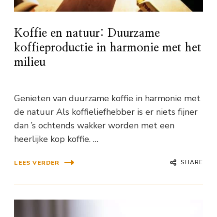
Koffie en natuur: Duurzame
koffieproductie in harmonie met het
milieu
Genieten van duurzame koffie in harmonie met
de natuur Als koffieliefhebber is er niets fijner
dan ’s ochtends wakker worden met een
heerlijke kop koffie. …
SHARE
LEES VERDER