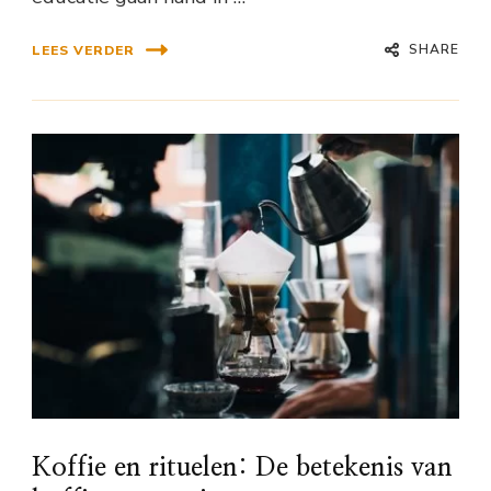
SHARE
LEES VERDER
Koffie en rituelen: De betekenis van