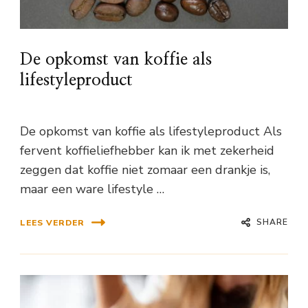
De opkomst van koffie als
lifestyleproduct
De opkomst van koffie als lifestyleproduct Als
fervent koffieliefhebber kan ik met zekerheid
zeggen dat koffie niet zomaar een drankje is,
maar een ware lifestyle …
SHARE
LEES VERDER