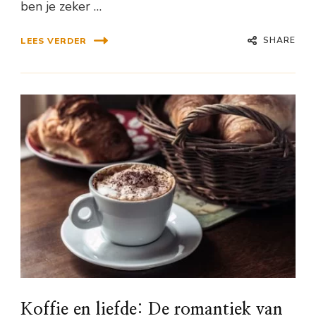
ben je zeker …
SHARE
LEES VERDER
Koffie en liefde: De romantiek van