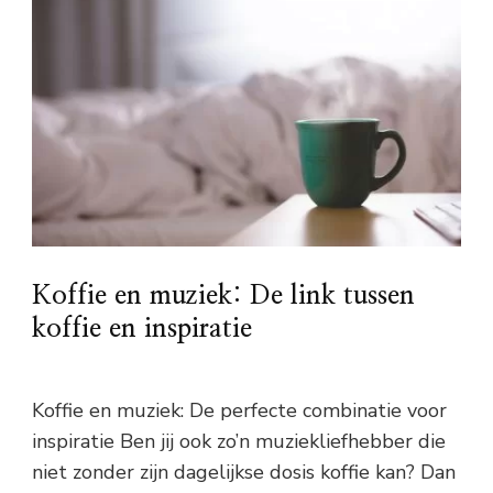
Koffie en muziek: De link tussen
koffie en inspiratie
Koffie en muziek: De perfecte combinatie voor
inspiratie Ben jij ook zo’n muziekliefhebber die
niet zonder zijn dagelijkse dosis koffie kan? Dan