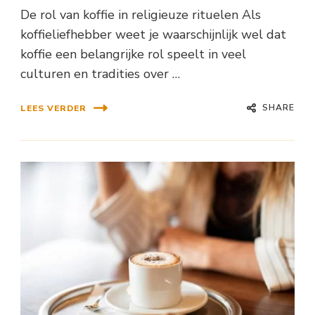
De rol van koffie in religieuze rituelen Als
koffieliefhebber weet je waarschijnlijk wel dat
koffie een belangrijke rol speelt in veel
culturen en tradities over …
SHARE
LEES VERDER