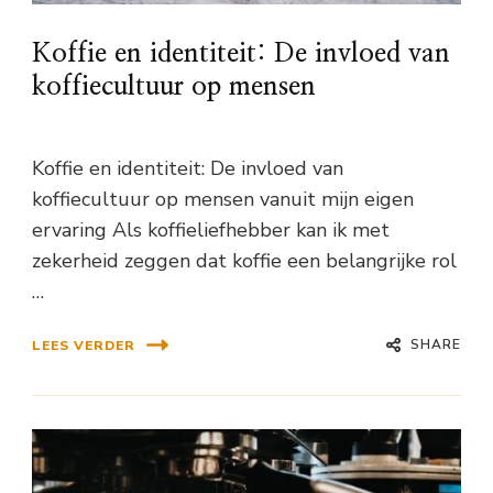
Koffie en identiteit: De invloed van
koffiecultuur op mensen
Koffie en identiteit: De invloed van
koffiecultuur op mensen vanuit mijn eigen
ervaring Als koffieliefhebber kan ik met
zekerheid zeggen dat koffie een belangrijke rol
…
SHARE
LEES VERDER