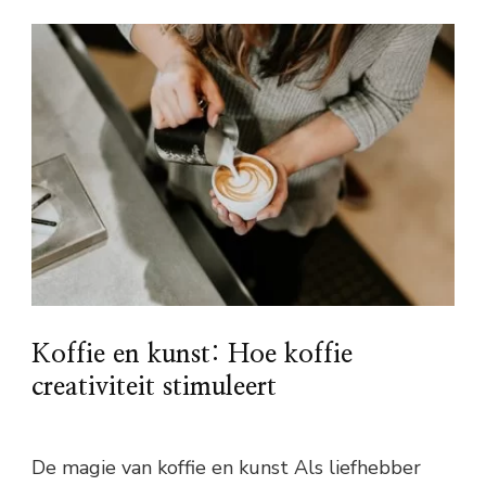
Koffie en kunst: Hoe koffie
creativiteit stimuleert
De magie van koffie en kunst Als liefhebber