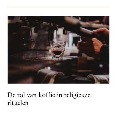
De rol van koffie in religieuze
rituelen