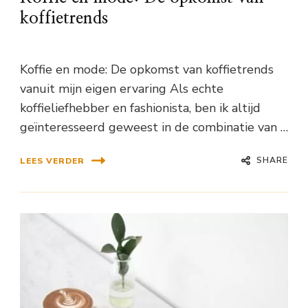
koffietrends
Koffie en mode: De opkomst van koffietrends
vanuit mijn eigen ervaring Als echte
koffieliefhebber en fashionista, ben ik altijd
geïnteresseerd geweest in de combinatie van …
SHARE
LEES VERDER