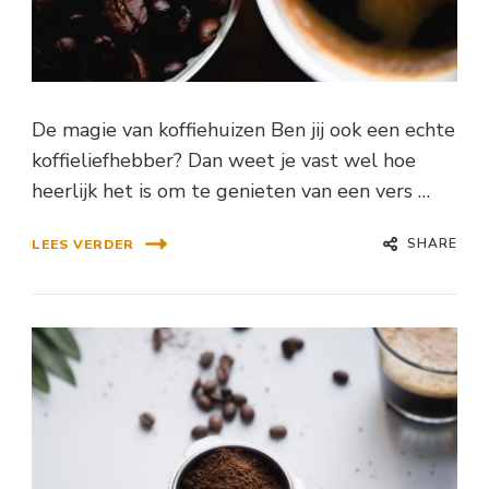
De magie van koffiehuizen Ben jij ook een echte
koffieliefhebber? Dan weet je vast wel hoe
heerlijk het is om te genieten van een vers …
SHARE
LEES VERDER