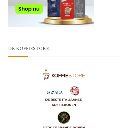
DE KOFFIESTORE