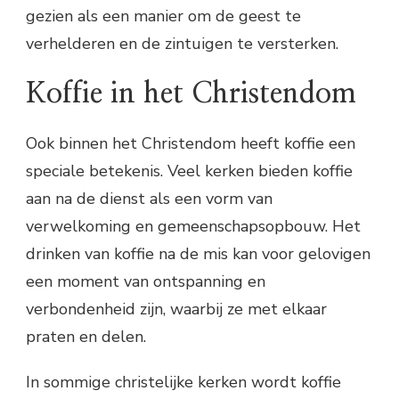
gezien als een manier om de geest te
verhelderen en de zintuigen te versterken.
Koffie in het Christendom
Ook binnen het Christendom heeft koffie een
speciale betekenis. Veel kerken bieden koffie
aan na de dienst als een vorm van
verwelkoming en gemeenschapsopbouw. Het
drinken van koffie na de mis kan voor gelovigen
een moment van ontspanning en
verbondenheid zijn, waarbij ze met elkaar
praten en delen.
In sommige christelijke kerken wordt koffie