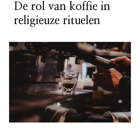
De rol van koffie in
religieuze rituelen