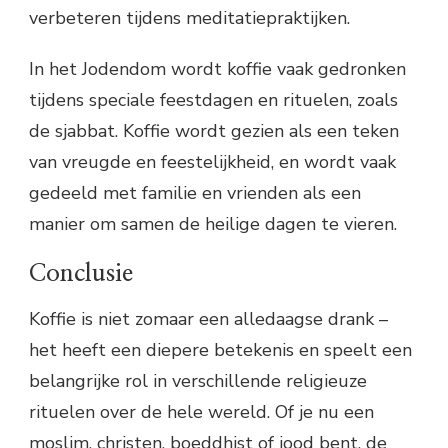
verbeteren tijdens meditatiepraktijken.
In het Jodendom wordt koffie vaak gedronken
tijdens speciale feestdagen en rituelen, zoals
de sjabbat. Koffie wordt gezien als een teken
van vreugde en feestelijkheid, en wordt vaak
gedeeld met familie en vrienden als een
manier om samen de heilige dagen te vieren.
Conclusie
Koffie is niet zomaar een alledaagse drank –
het heeft een diepere betekenis en speelt een
belangrijke rol in verschillende religieuze
rituelen over de hele wereld. Of je nu een
moslim, christen, boeddhist of jood bent, de