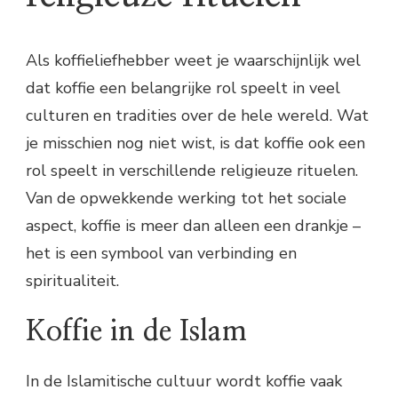
Als koffieliefhebber weet je waarschijnlijk wel
dat koffie een belangrijke rol speelt in veel
culturen en tradities over de hele wereld. Wat
je misschien nog niet wist, is dat koffie ook een
rol speelt in verschillende religieuze rituelen.
Van de opwekkende werking tot het sociale
aspect, koffie is meer dan alleen een drankje –
het is een symbool van verbinding en
spiritualiteit.
Koffie in de Islam
In de Islamitische cultuur wordt koffie vaak