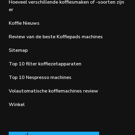
Hoeveel verschillende koffiesmaken of -soorten zijn
er
Koffie Nieuws
Review van de beste Koffiepads machines
Sitemap
Top 10 filter koffiezetapparaten
Top 10 Nespresso machines
Volautomatische koffiemachines review
Winkel