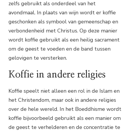
zelfs gebruikt als onderdeel van het
avondmaal. In plaats van wijn wordt er koffie
geschonken als symbool van gemeenschap en
verbondenheid met Christus. Op deze manier
wordt koffie gebruikt als een heilig sacrament
om de geest te voeden en de band tussen
gelovigen te versterken.
Koffie in andere religies
Koffie speelt niet alleen een rol in de Islam en
het Christendom, maar ook in andere religies
over de hele wereld. In het Boeddhisme wordt
koffie bijvoorbeeld gebruikt als een manier om
de geest te verhelderen en de concentratie te