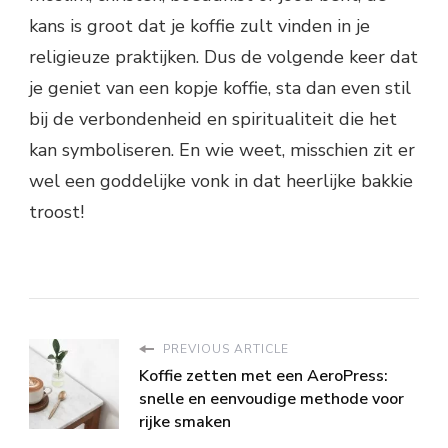
kans is groot dat je koffie zult vinden in je
religieuze praktijken. Dus de volgende keer dat
je geniet van een kopje koffie, sta dan even stil
bij de verbondenheid en spiritualiteit die het
kan symboliseren. En wie weet, misschien zit er
wel een goddelijke vonk in dat heerlijke bakkie
troost!
PREVIOUS ARTICLE
Koffie zetten met een AeroPress:
snelle en eenvoudige methode voor
rijke smaken