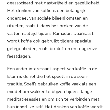
geassocieerd met gastvrijheid en gezelligheid.
Het drinken van koffie is een belangrijk
onderdeel van sociale bijeenkomsten en
rituelen, zoals tijdens het breken van de
vastenmaaltijd tijdens Ramadan. Daarnaast
wordt koffie ook gebruikt tijdens speciale
gelegenheden, zoals bruiloften en religieuze
feestdagen.
Een ander interessant aspect van koffie in de
Islam is de rol die het speelt in de soefi-
traditie. Soefi’s gebruiken koffie vaak als een
middel om wakker te blijven tijdens lange
meditatiesessies en om zich te verbinden met
hun innerlijke zelf. Het drinken van koffie wordt