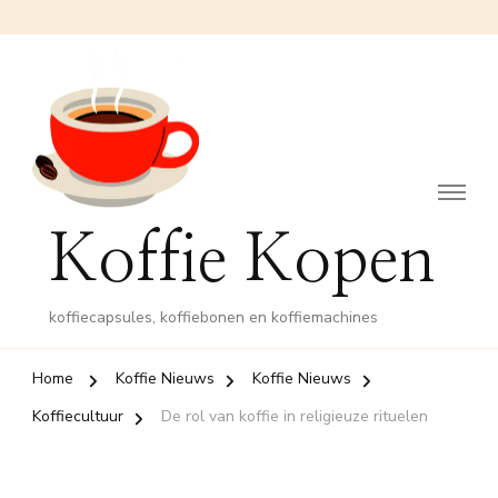
Koffie Kopen
koffiecapsules, koffiebonen en koffiemachines
Home
Koffie Nieuws
Koffie Nieuws
Koffiecultuur
De rol van koffie in religieuze rituelen