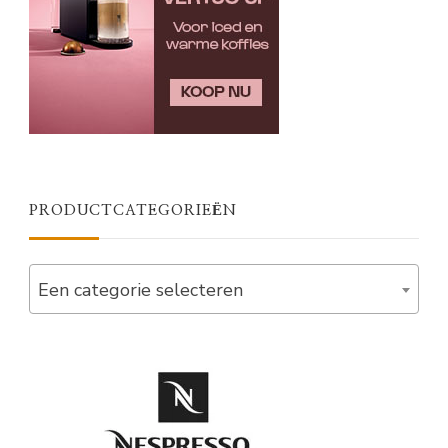
PRODUCTCATEGORIEËN
Een categorie selecteren