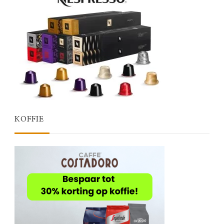
KOFFIE