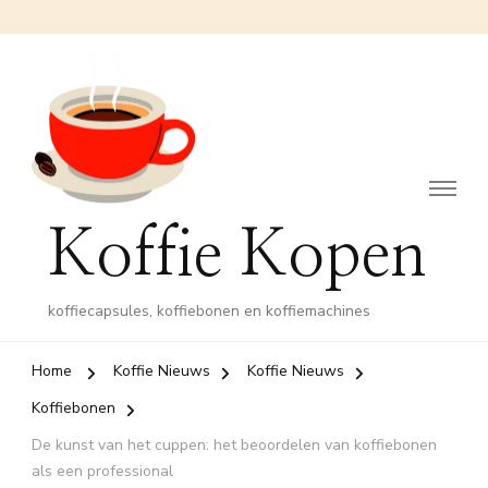
Koffie Kopen
koffiecapsules, koffiebonen en koffiemachines
Home
Koffie Nieuws
Koffie Nieuws
Koffiebonen
De kunst van het cuppen: het beoordelen van koffiebonen
als een professional