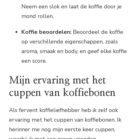
Neem een slok en laat de koffie door je
mond rollen.
Koffie beoordelen:
Beoordeel de koffie
op verschillende eigenschappen, zoals
aroma, smaak en body, en geef elke koffie
een score.
Mijn ervaring met het
cuppen van koffiebonen
Als fervent koffieliefhebber heb ik zelf ook
ervaring met het cuppen van koffiebonen. Ik
herinner me nog mijn eerste keer cuppen,
waarbij ik met een groep vrienden