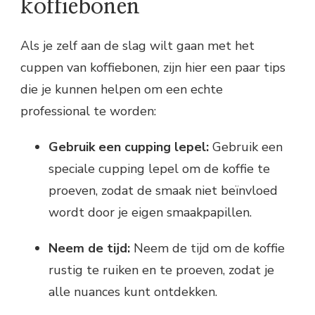
koffiebonen
Als je zelf aan de slag wilt gaan met het
cuppen van koffiebonen, zijn hier een paar tips
die je kunnen helpen om een echte
professional te worden:
Gebruik een cupping lepel:
Gebruik een
speciale cupping lepel om de koffie te
proeven, zodat de smaak niet beïnvloed
wordt door je eigen smaakpapillen.
Neem de tijd:
Neem de tijd om de koffie
rustig te ruiken en te proeven, zodat je
alle nuances kunt ontdekken.