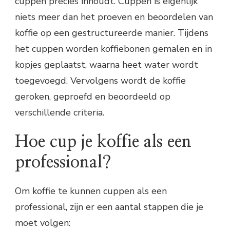
cuppen precies inhoudt. Cuppen is eigenlijk
niets meer dan het proeven en beoordelen van
koffie op een gestructureerde manier. Tijdens
het cuppen worden koffiebonen gemalen en in
kopjes geplaatst, waarna heet water wordt
toegevoegd. Vervolgens wordt de koffie
geroken, geproefd en beoordeeld op
verschillende criteria.
Hoe cup je koffie als een
professional?
Om koffie te kunnen cuppen als een
professional, zijn er een aantal stappen die je
moet volgen: