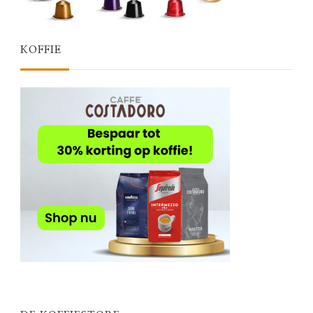
KOFFIE