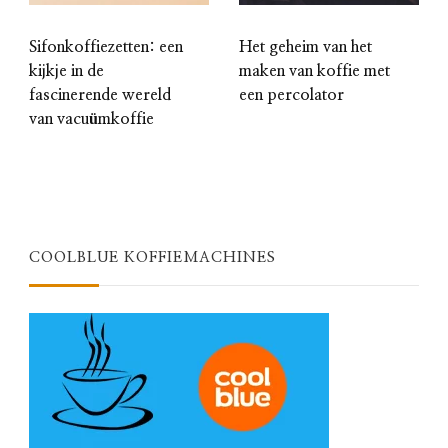
Sifonkoffiezetten: een
Het geheim van het
kijkje in de
maken van koffie met
fascinerende wereld
een percolator
van vacuümkoffie
COOLBLUE KOFFIEMACHINES