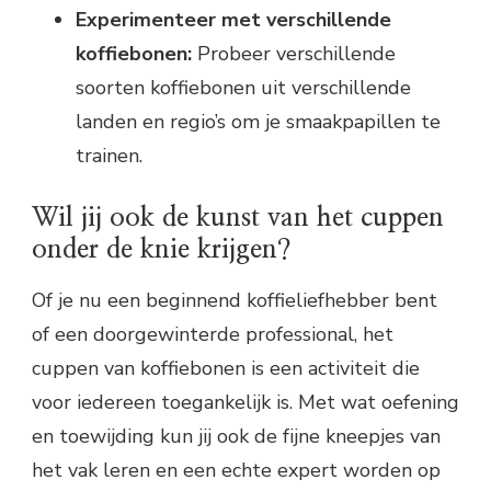
Experimenteer met verschillende
koffiebonen:
Probeer verschillende
soorten koffiebonen uit verschillende
landen en regio’s om je smaakpapillen te
trainen.
Wil jij ook de kunst van het cuppen
onder de knie krijgen?
Of je nu een beginnend koffieliefhebber bent
of een doorgewinterde professional, het
cuppen van koffiebonen is een activiteit die
voor iedereen toegankelijk is. Met wat oefening
en toewijding kun jij ook de fijne kneepjes van
het vak leren en een echte expert worden op