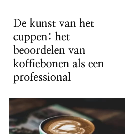
De kunst van het
cuppen: het
beoordelen van
koffiebonen als een
professional