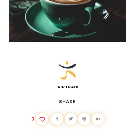
FAIRTRADE
SHARE
0