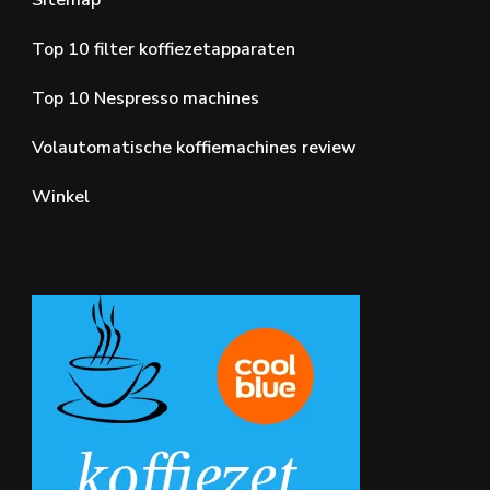
Top 10 filter koffiezetapparaten
Top 10 Nespresso machines
Volautomatische koffiemachines review
Winkel