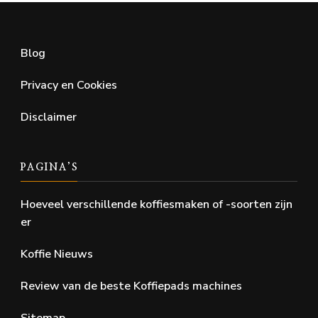
Blog
Privacy en Cookies
Disclaimer
PAGINA’S
Hoeveel verschillende koffiesmaken of -soorten zijn
er
Koffie Nieuws
Review van de beste Koffiepads machines
Sitemap