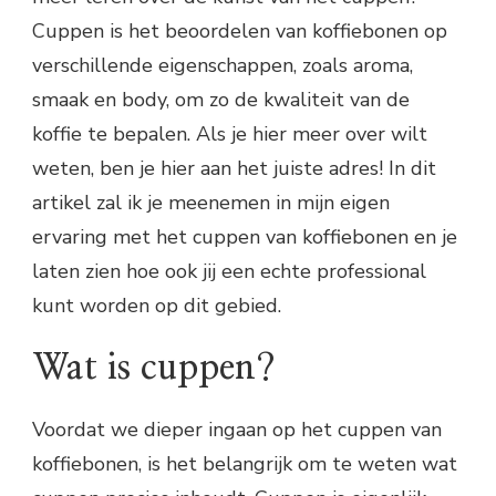
Cuppen is het beoordelen van koffiebonen op
verschillende eigenschappen, zoals aroma,
smaak en body, om zo de kwaliteit van de
koffie te bepalen. Als je hier meer over wilt
weten, ben je hier aan het juiste adres! In dit
artikel zal ik je meenemen in mijn eigen
ervaring met het cuppen van koffiebonen en je
laten zien hoe ook jij een echte professional
kunt worden op dit gebied.
Wat is cuppen?
Voordat we dieper ingaan op het cuppen van
koffiebonen, is het belangrijk om te weten wat