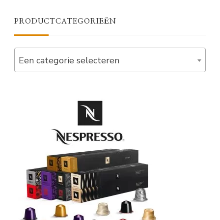
PRODUCTCATEGORIEËN
Een categorie selecteren