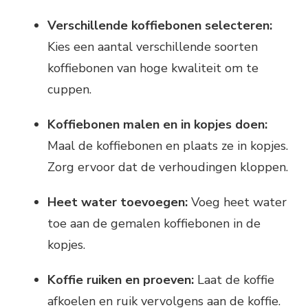
Verschillende koffiebonen selecteren:
Kies een aantal verschillende soorten
koffiebonen van hoge kwaliteit om te
cuppen.
Koffiebonen malen en in kopjes doen:
Maal de koffiebonen en plaats ze in kopjes.
Zorg ervoor dat de verhoudingen kloppen.
Heet water toevoegen:
Voeg heet water
toe aan de gemalen koffiebonen in de
kopjes.
Koffie ruiken en proeven:
Laat de koffie
afkoelen en ruik vervolgens aan de koffie.