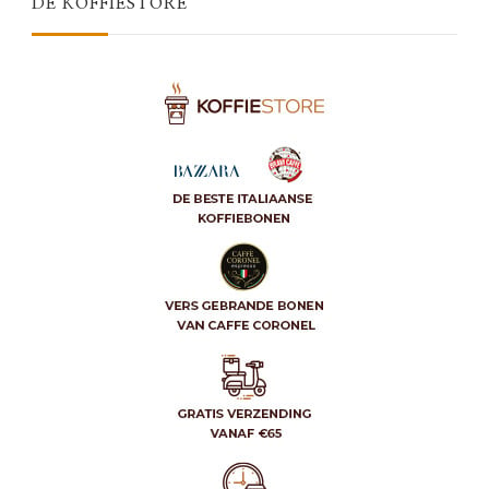
DE KOFFIESTORE