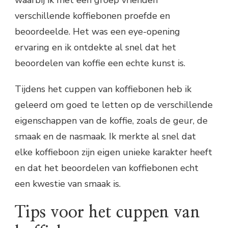
verschillende koffiebonen proefde en
beoordeelde. Het was een eye-opening
ervaring en ik ontdekte al snel dat het
beoordelen van koffie een echte kunst is.
Tijdens het cuppen van koffiebonen heb ik
geleerd om goed te letten op de verschillende
eigenschappen van de koffie, zoals de geur, de
smaak en de nasmaak. Ik merkte al snel dat
elke koffieboon zijn eigen unieke karakter heeft
en dat het beoordelen van koffiebonen echt
een kwestie van smaak is.
Tips voor het cuppen van