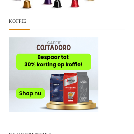
KOFFIE