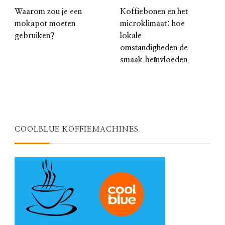
Waarom zou je een
Koffiebonen en het
mokapot moeten
microklimaat: hoe
gebruiken?
lokale
omstandigheden de
smaak beïnvloeden
COOLBLUE KOFFIEMACHINES