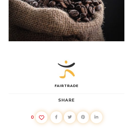
FAIRTRADE
SHARE
0