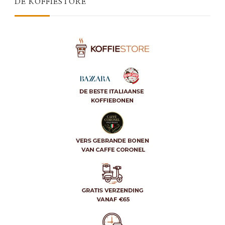
DE KOFFIESTORE