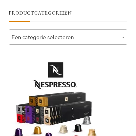
PRODUCTCATEGORIEËN
Een categorie selecteren