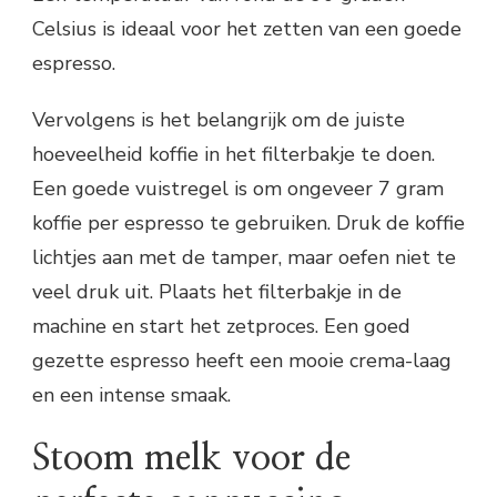
Celsius is ideaal voor het zetten van een goede
espresso.
Vervolgens is het belangrijk om de juiste
hoeveelheid koffie in het filterbakje te doen.
Een goede vuistregel is om ongeveer 7 gram
koffie per espresso te gebruiken. Druk de koffie
lichtjes aan met de tamper, maar oefen niet te
veel druk uit. Plaats het filterbakje in de
machine en start het zetproces. Een goed
gezette espresso heeft een mooie crema-laag
en een intense smaak.
Stoom melk voor de