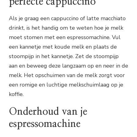
perfecte cappuccino
Als je graag een cappuccino of latte macchiato
drinkt, is het handig om te weten hoe je melk
moet stomen met een espressomachine. Vul
een kannetje met koude melk en plaats de
stoompijp in het kannetje. Zet de stoompijp
aan en beweeg deze langzaam op en neer in de
melk. Het opschuimen van de melk zorgt voor
een romige en luchtige melkschuimlaag op je
koffie.
Onderhoud van je
espressomachine