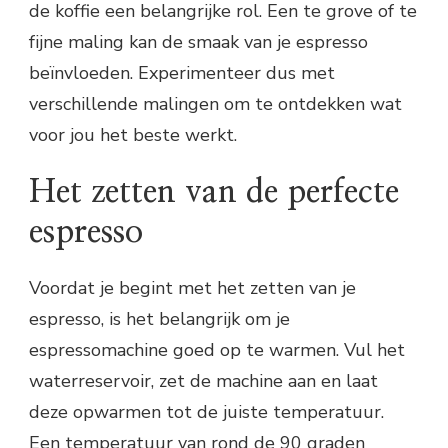
de koffie een belangrijke rol. Een te grove of te
fijne maling kan de smaak van je espresso
beïnvloeden. Experimenteer dus met
verschillende malingen om te ontdekken wat
voor jou het beste werkt.
Het zetten van de perfecte
espresso
Voordat je begint met het zetten van je
espresso, is het belangrijk om je
espressomachine goed op te warmen. Vul het
waterreservoir, zet de machine aan en laat
deze opwarmen tot de juiste temperatuur.
Een temperatuur van rond de 90 graden