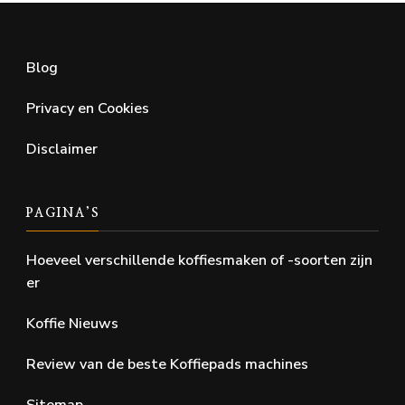
Blog
Privacy en Cookies
Disclaimer
PAGINA’S
Hoeveel verschillende koffiesmaken of -soorten zijn
er
Koffie Nieuws
Review van de beste Koffiepads machines
Sitemap