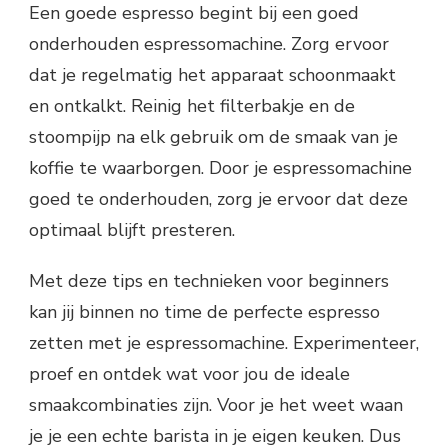
Een goede espresso begint bij een goed
onderhouden espressomachine. Zorg ervoor
dat je regelmatig het apparaat schoonmaakt
en ontkalkt. Reinig het filterbakje en de
stoompijp na elk gebruik om de smaak van je
koffie te waarborgen. Door je espressomachine
goed te onderhouden, zorg je ervoor dat deze
optimaal blijft presteren.
Met deze tips en technieken voor beginners
kan jij binnen no time de perfecte espresso
zetten met je espressomachine. Experimenteer,
proef en ontdek wat voor jou de ideale
smaakcombinaties zijn. Voor je het weet waan
je je een echte barista in je eigen keuken. Dus