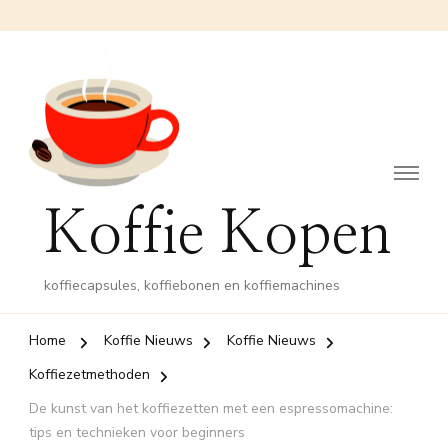
Koffie Kopen
koffiecapsules, koffiebonen en koffiemachines
Home
Koffie Nieuws
Koffie Nieuws
Koffiezetmethoden
De kunst van het koffiezetten met een espressomachine:
tips en technieken voor beginners