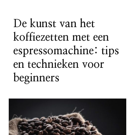
De kunst van het
koffiezetten met een
espressomachine: tips
en technieken voor
beginners