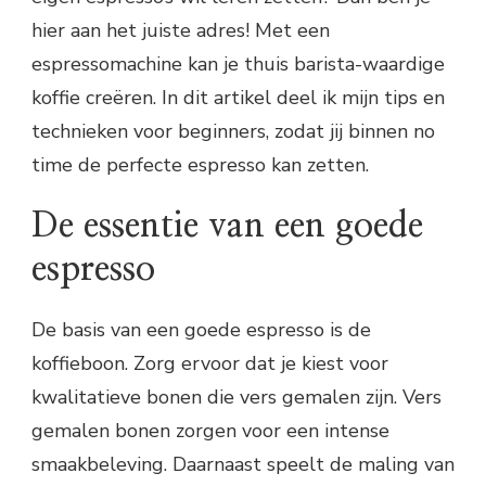
hier aan het juiste adres! Met een
espressomachine kan je thuis barista-waardige
koffie creëren. In dit artikel deel ik mijn tips en
technieken voor beginners, zodat jij binnen no
time de perfecte espresso kan zetten.
De essentie van een goede
espresso
De basis van een goede espresso is de
koffieboon. Zorg ervoor dat je kiest voor
kwalitatieve bonen die vers gemalen zijn. Vers
gemalen bonen zorgen voor een intense
smaakbeleving. Daarnaast speelt de maling van