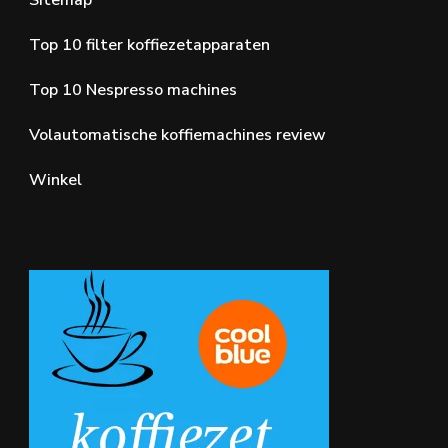
Top 10 filter koffiezetapparaten
Top 10 Nespresso machines
Volautomatische koffiemachines review
Winkel