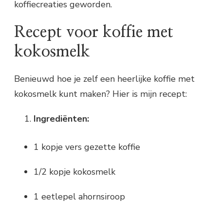
koffiecreaties geworden.
Recept voor koffie met
kokosmelk
Benieuwd hoe je zelf een heerlijke koffie met
kokosmelk kunt maken? Hier is mijn recept:
Ingrediënten:
1 kopje vers gezette koffie
1/2 kopje kokosmelk
1 eetlepel ahornsiroop