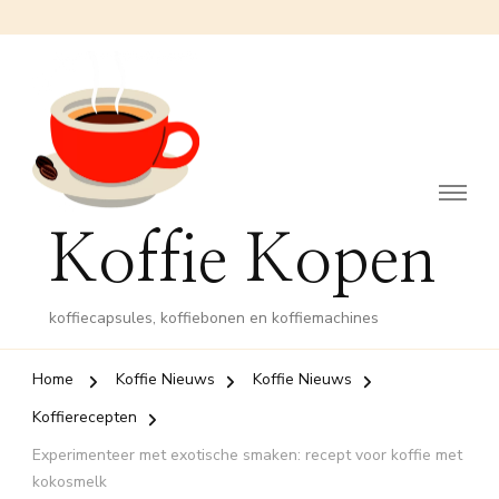
Koffie Kopen
koffiecapsules, koffiebonen en koffiemachines
Home
Koffie Nieuws
Koffie Nieuws
Koffierecepten
Experimenteer met exotische smaken: recept voor koffie met
kokosmelk