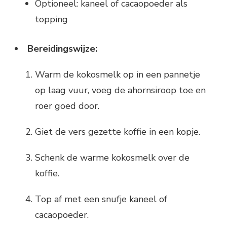
Optioneel: kaneel of cacaopoeder als
topping
Bereidingswijze:
Warm de kokosmelk op in een pannetje
op laag vuur, voeg de ahornsiroop toe en
roer goed door.
Giet de vers gezette koffie in een kopje.
Schenk de warme kokosmelk over de
koffie.
Top af met een snufje kaneel of
cacaopoeder.