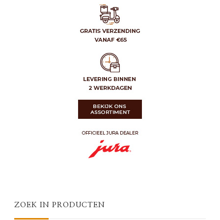
ZOEK IN PRODUCTEN