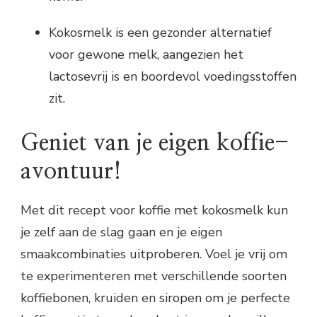
Kokosmelk is een gezonder alternatief
voor gewone melk, aangezien het
lactosevrij is en boordevol voedingsstoffen
zit.
Geniet van je eigen koffie-
avontuur!
Met dit recept voor koffie met kokosmelk kun
je zelf aan de slag gaan en je eigen
smaakcombinaties uitproberen. Voel je vrij om
te experimenteren met verschillende soorten
koffiebonen, kruiden en siropen om je perfecte