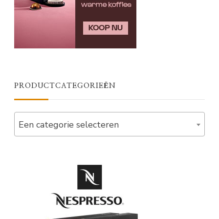
PRODUCTCATEGORIEËN
Een categorie selecteren