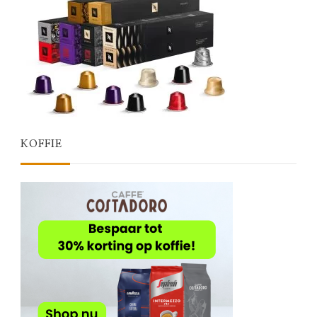
KOFFIE