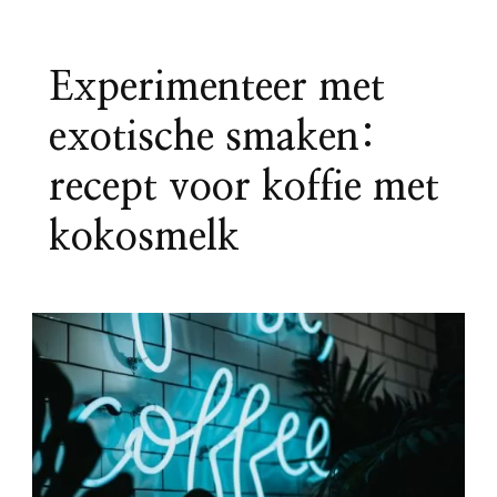
Experimenteer met
exotische smaken:
recept voor koffie met
kokosmelk