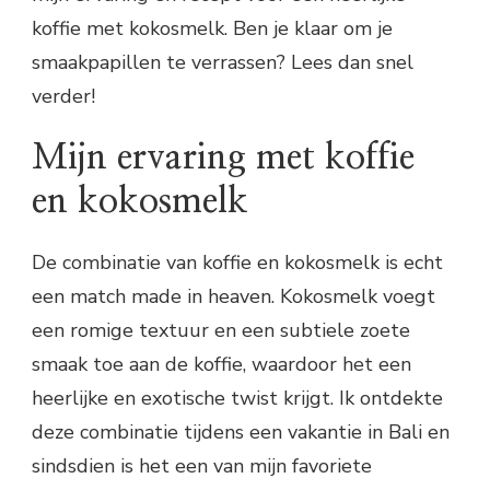
koffie met kokosmelk. Ben je klaar om je
smaakpapillen te verrassen? Lees dan snel
verder!
Mijn ervaring met koffie
en kokosmelk
De combinatie van koffie en kokosmelk is echt
een match made in heaven. Kokosmelk voegt
een romige textuur en een subtiele zoete
smaak toe aan de koffie, waardoor het een
heerlijke en exotische twist krijgt. Ik ontdekte
deze combinatie tijdens een vakantie in Bali en
sindsdien is het een van mijn favoriete