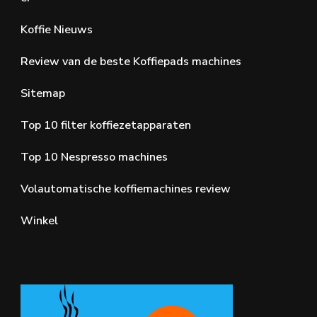
Koffie Nieuws
Review van de beste Koffiepads machines
Sitemap
Top 10 filter koffiezetapparaten
Top 10 Nespresso machines
Volautomatische koffiemachines review
Winkel