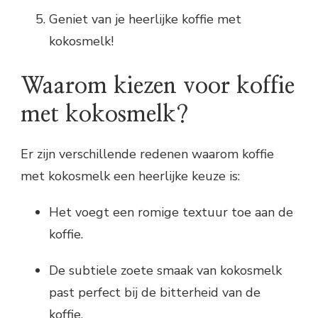
Geniet van je heerlijke koffie met
kokosmelk!
Waarom kiezen voor koffie
met kokosmelk?
Er zijn verschillende redenen waarom koffie
met kokosmelk een heerlijke keuze is:
Het voegt een romige textuur toe aan de
koffie.
De subtiele zoete smaak van kokosmelk
past perfect bij de bitterheid van de
koffie.