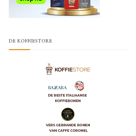
DE KOFFIESTORE