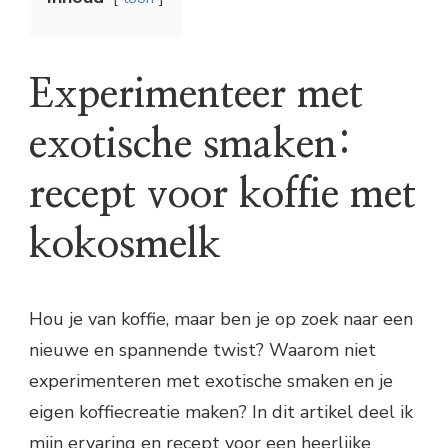
Experimenteer met
exotische smaken:
recept voor koffie met
kokosmelk
Hou je van koffie, maar ben je op zoek naar een
nieuwe en spannende twist? Waarom niet
experimenteren met exotische smaken en je
eigen koffiecreatie maken? In dit artikel deel ik
mijn ervaring en recept voor een heerlijke