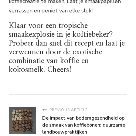
koffiecreatie te maken. Laat je smaakpapillen
verrassen en geniet van elke slok!
Klaar voor een tropische
smaakexplosie in je koffiebeker?
Probeer dan snel dit recept en laat je
verwennen door de exotische
combinatie van koffie en
kokosmelk. Cheers!
PREVIOUS ARTICLE
De impact van bodemgezondheid op
de smaak van koffiebonen: duurzame
landbouwpraktijken