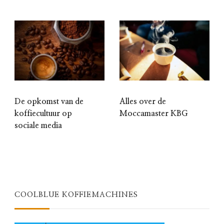
De opkomst van de
Alles over de
koffiecultuur op
Moccamaster KBG
sociale media
COOLBLUE KOFFIEMACHINES