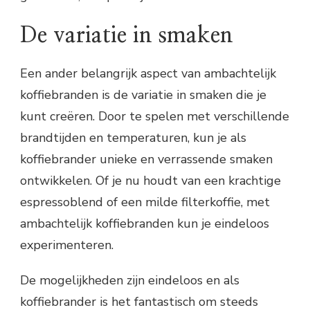
De variatie in smaken
Een ander belangrijk aspect van ambachtelijk
koffiebranden is de variatie in smaken die je
kunt creëren. Door te spelen met verschillende
brandtijden en temperaturen, kun je als
koffiebrander unieke en verrassende smaken
ontwikkelen. Of je nu houdt van een krachtige
espressoblend of een milde filterkoffie, met
ambachtelijk koffiebranden kun je eindeloos
experimenteren.
De mogelijkheden zijn eindeloos en als
koffiebrander is het fantastisch om steeds