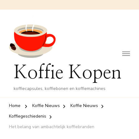
Koffie Kopen
koffiecapsules, koffiebonen en koffiemachines
Home
Koffie Nieuws
Koffie Nieuws
Koffiegeschiedenis
Het belang van ambachtelijk koffiebranden