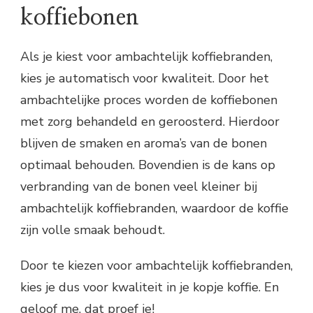
koffiebonen
Als je kiest voor ambachtelijk koffiebranden,
kies je automatisch voor kwaliteit. Door het
ambachtelijke proces worden de koffiebonen
met zorg behandeld en geroosterd. Hierdoor
blijven de smaken en aroma’s van de bonen
optimaal behouden. Bovendien is de kans op
verbranding van de bonen veel kleiner bij
ambachtelijk koffiebranden, waardoor de koffie
zijn volle smaak behoudt.
Door te kiezen voor ambachtelijk koffiebranden,
kies je dus voor kwaliteit in je kopje koffie. En
geloof me, dat proef je!