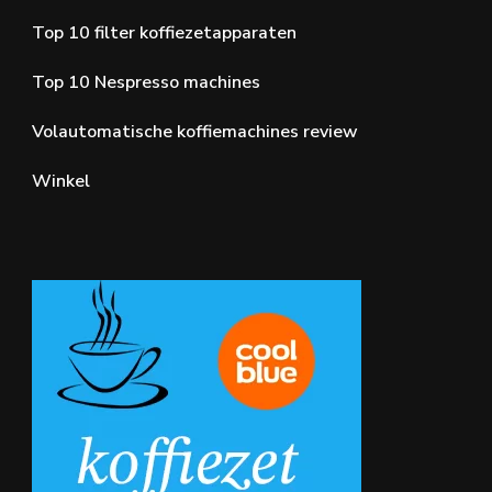
Top 10 filter koffiezetapparaten
Top 10 Nespresso machines
Volautomatische koffiemachines review
Winkel