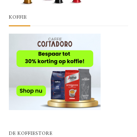
KOFFIE
DE KOFFIESTORE