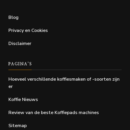
Blog
Privacy en Cookies
Disclaimer
PAGINA’S
Hoeveel verschillende koffiesmaken of -soorten zijn
er
Koffie Nieuws
Review van de beste Koffiepads machines
Sitemap