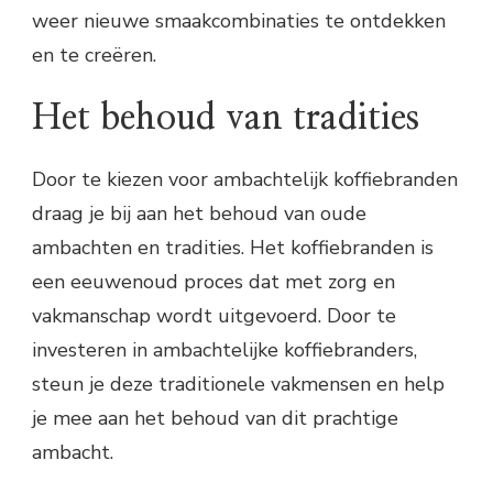
weer nieuwe smaakcombinaties te ontdekken
en te creëren.
Het behoud van tradities
Door te kiezen voor ambachtelijk koffiebranden
draag je bij aan het behoud van oude
ambachten en tradities. Het koffiebranden is
een eeuwenoud proces dat met zorg en
vakmanschap wordt uitgevoerd. Door te
investeren in ambachtelijke koffiebranders,
steun je deze traditionele vakmensen en help
je mee aan het behoud van dit prachtige
ambacht.