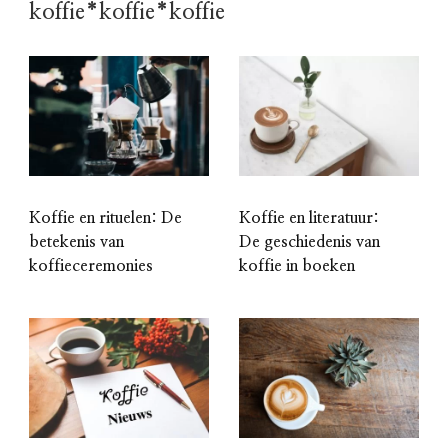
koffie*koffie*koffie
Koffie en rituelen: De
Koffie en literatuur:
betekenis van
De geschiedenis van
koffieceremonies
koffie in boeken