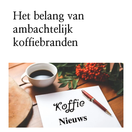
Het belang van
ambachtelijk
koffiebranden