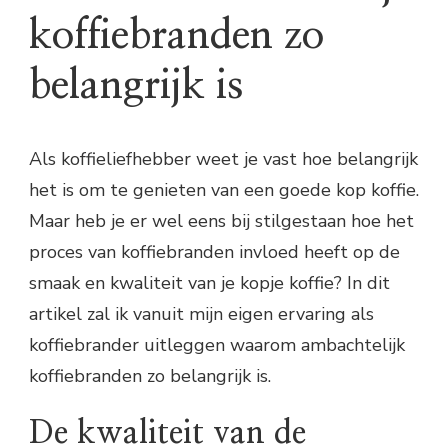
koffiebranden zo
belangrijk is
Als koffieliefhebber weet je vast hoe belangrijk
het is om te genieten van een goede kop koffie.
Maar heb je er wel eens bij stilgestaan hoe het
proces van koffiebranden invloed heeft op de
smaak en kwaliteit van je kopje koffie? In dit
artikel zal ik vanuit mijn eigen ervaring als
koffiebrander uitleggen waarom ambachtelijk
koffiebranden zo belangrijk is.
De kwaliteit van de