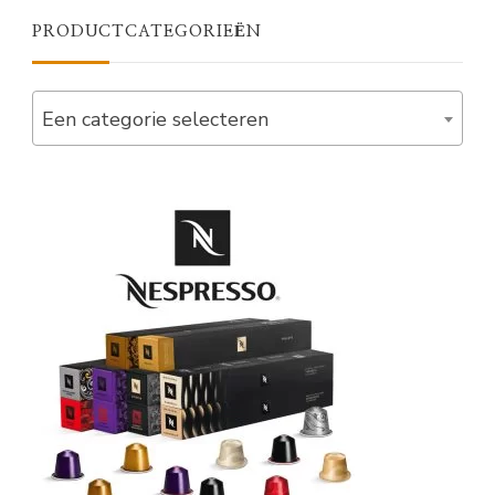
PRODUCTCATEGORIEËN
Een categorie selecteren