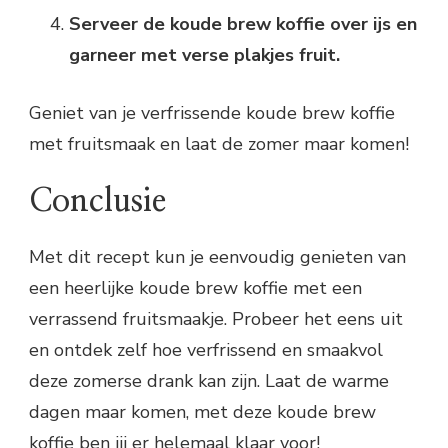
Serveer de koude brew koffie over ijs en
garneer met verse plakjes fruit.
Geniet van je verfrissende koude brew koffie
met fruitsmaak en laat de zomer maar komen!
Conclusie
Met dit recept kun je eenvoudig genieten van
een heerlijke koude brew koffie met een
verrassend fruitsmaakje. Probeer het eens uit
en ontdek zelf hoe verfrissend en smaakvol
deze zomerse drank kan zijn. Laat de warme
dagen maar komen, met deze koude brew
koffie ben jij er helemaal klaar voor!