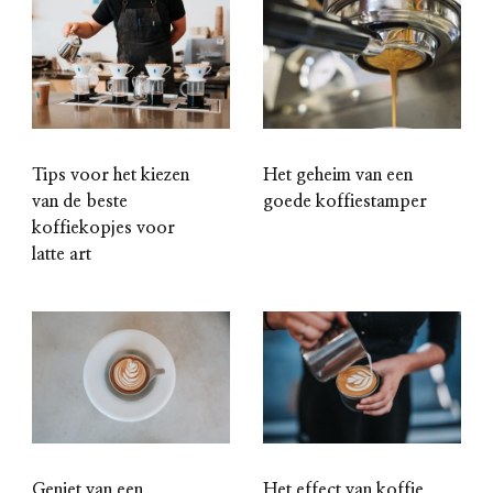
Tips voor het kiezen
Het geheim van een
van de beste
goede koffiestamper
koffiekopjes voor
latte art
Geniet van een
Het effect van koffie