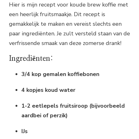
Hier is mijn recept voor koude brew koffie met
een heerlijk fruitsmaakje. Dit recept is
gemakkelijk te maken en vereist slechts een
paar ingrediënten. Je zult versteld staan van de
verfrissende smaak van deze zomerse drank!
Ingrediënten:
3/4 kop gemalen koffiebonen
4 kopjes koud water
1-2 eetlepels fruitsiroop (bijvoorbeeld
aardbei of perzik)
IJs