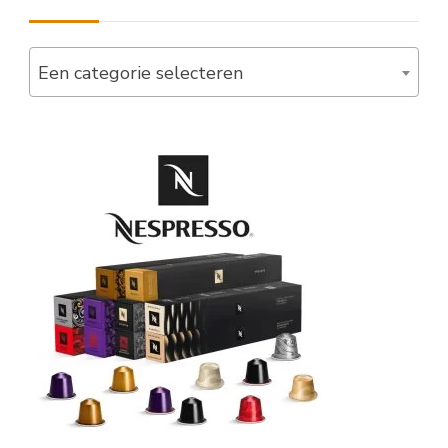
Een categorie selecteren