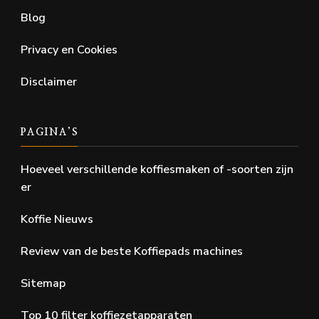
Blog
Privacy en Cookies
Disclaimer
PAGINA’S
Hoeveel verschillende koffiesmaken of -soorten zijn
er
Koffie Nieuws
Review van de beste Koffiepads machines
Sitemap
Top 10 filter koffiezetapparaten