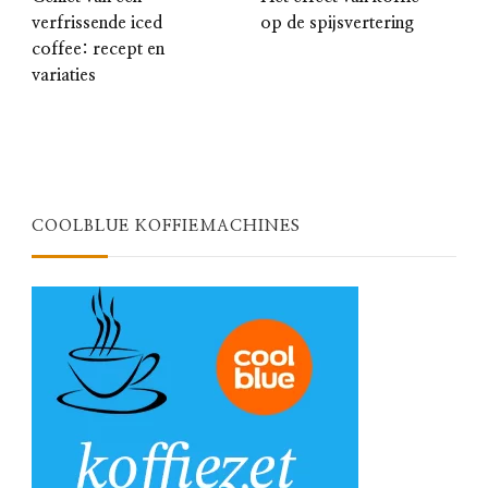
verfrissende iced
op de spijsvertering
coffee: recept en
variaties
COOLBLUE KOFFIEMACHINES