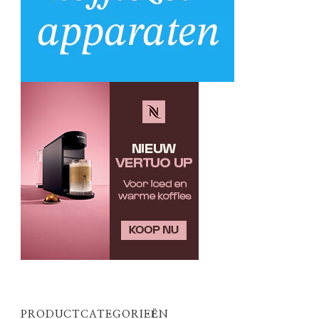
PRODUCTCATEGORIEËN