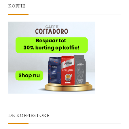
KOFFIE
DE KOFFIESTORE