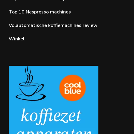
Top 10 Nespresso machines
Volautomatische koffiemachines review
Winkel