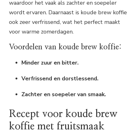
waardoor het vaak als zachter en soepeler
wordt ervaren. Daarnaast is koude brew koffie
ook zeer verfrissend, wat het perfect maakt
voor warme zomerdagen.
Voordelen van koude brew koffie:
Minder zuur en bitter.
Verfrissend en dorstlessend.
Zachter en soepeler van smaak.
Recept voor koude brew
koffie met fruitsmaak