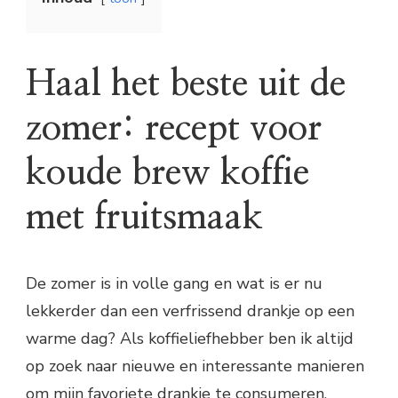
Haal het beste uit de
zomer: recept voor
koude brew koffie
met fruitsmaak
De zomer is in volle gang en wat is er nu
lekkerder dan een verfrissend drankje op een
warme dag? Als koffieliefhebber ben ik altijd
op zoek naar nieuwe en interessante manieren
om mijn favoriete drankje te consumeren,