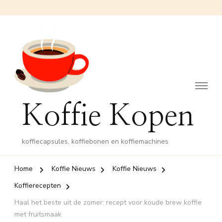
Koffie Kopen
koffiecapsules, koffiebonen en koffiemachines
Home
Koffie Nieuws
Koffie Nieuws
Koffierecepten
Haal het beste uit de zomer: recept voor koude brew koffie
met fruitsmaak