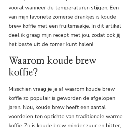
vooral wanneer de temperaturen stijgen. Een
van mijn favoriete zomerse drankjes is koude
brew koffie met een fruitsmaakje. In dit artikel
deel ik graag mijn recept met jou, zodat ook jij
het beste uit de zomer kunt halen!
Waarom koude brew
koffie?
Misschien vraag je je af waarom koude brew
koffie zo populair is geworden de afgelopen
jaren. Nou, koude brew heeft een aantal
voordelen ten opzichte van traditionele warme
koffie. Zo is koude brew minder zuur en bitter,