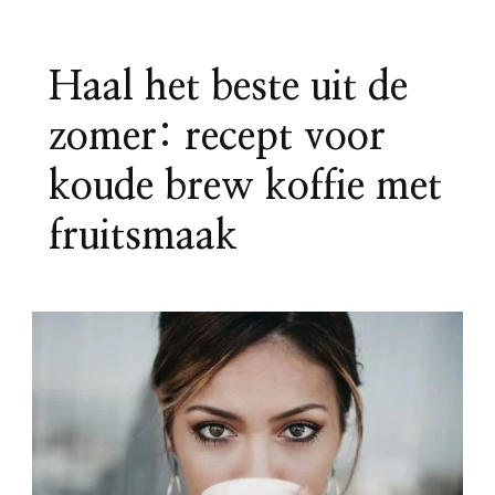
Haal het beste uit de
zomer: recept voor
koude brew koffie met
fruitsmaak