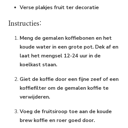
Verse plakjes fruit ter decoratie
Instructies:
Meng de gemalen koffiebonen en het
koude water in een grote pot. Dek af en
laat het mengsel 12-24 uur in de
koelkast staan.
Giet de koffie door een fijne zeef of een
koffiefilter om de gemalen koffie te
verwijderen.
Voeg de fruitsiroop toe aan de koude
brew koffie en roer goed door.