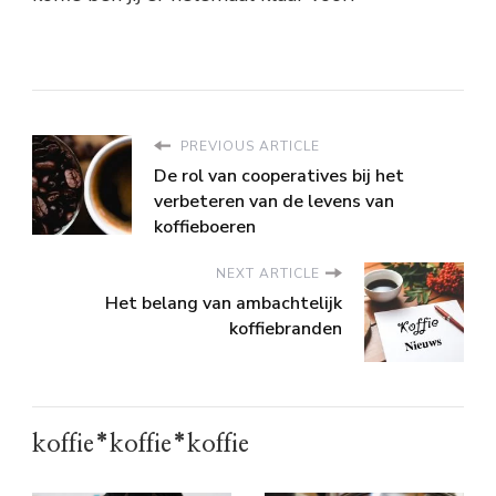
PREVIOUS ARTICLE
De rol van cooperatives bij het
verbeteren van de levens van
koffieboeren
NEXT ARTICLE
Het belang van ambachtelijk
koffiebranden
koffie*koffie*koffie