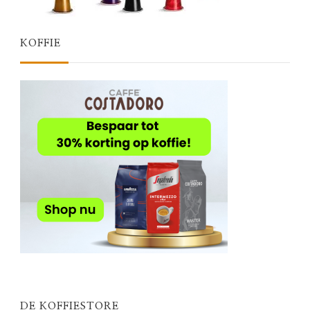
KOFFIE
DE KOFFIESTORE