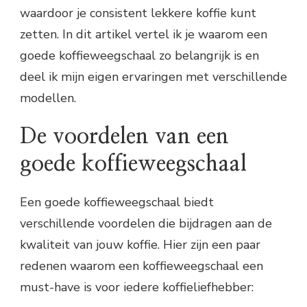
waardoor je consistent lekkere koffie kunt
zetten. In dit artikel vertel ik je waarom een
goede koffieweegschaal zo belangrijk is en
deel ik mijn eigen ervaringen met verschillende
modellen.
De voordelen van een
goede koffieweegschaal
Een goede koffieweegschaal biedt
verschillende voordelen die bijdragen aan de
kwaliteit van jouw koffie. Hier zijn een paar
redenen waarom een koffieweegschaal een
must-have is voor iedere koffieliefhebber: