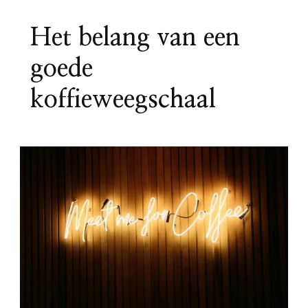
Het belang van een
goede
koffieweegschaal