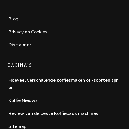
Blog
Privacy en Cookies
Disclaimer
PAGINA’S
Hoeveel verschillende koffiesmaken of -soorten zijn
er
Koffie Nieuws
Review van de beste Koffiepads machines
Sitemap