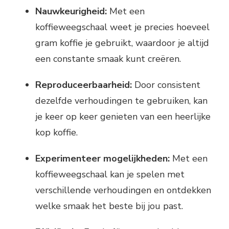
Nauwkeurigheid:
Met een
koffieweegschaal weet je precies hoeveel
gram koffie je gebruikt, waardoor je altijd
een constante smaak kunt creëren.
Reproduceerbaarheid:
Door consistent
dezelfde verhoudingen te gebruiken, kan
je keer op keer genieten van een heerlijke
kop koffie.
Experimenteer mogelijkheden:
Met een
koffieweegschaal kan je spelen met
verschillende verhoudingen en ontdekken
welke smaak het beste bij jou past.