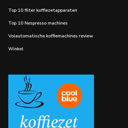
Top 10 filter koffiezetapparaten
Top 10 Nespresso machines
Volautomatische koffiemachines review
Winkel