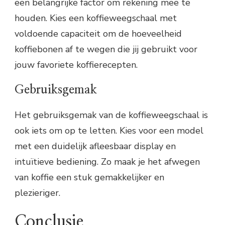
een belangrijke factor om rekening mee te
houden. Kies een koffieweegschaal met
voldoende capaciteit om de hoeveelheid
koffiebonen af te wegen die jij gebruikt voor
jouw favoriete koffierecepten.
Gebruiksgemak
Het gebruiksgemak van de koffieweegschaal is
ook iets om op te letten. Kies voor een model
met een duidelijk afleesbaar display en
intuïtieve bediening. Zo maak je het afwegen
van koffie een stuk gemakkelijker en
plezieriger.
Conclusie