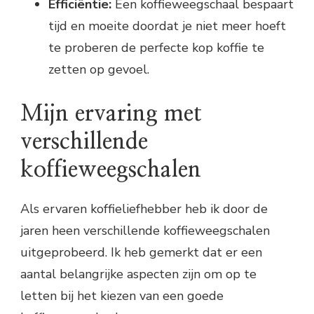
Efficiëntie:
Een koffieweegschaal bespaart
tijd en moeite doordat je niet meer hoeft
te proberen de perfecte kop koffie te
zetten op gevoel.
Mijn ervaring met
verschillende
koffieweegschalen
Als ervaren koffieliefhebber heb ik door de
jaren heen verschillende koffieweegschalen
uitgeprobeerd. Ik heb gemerkt dat er een
aantal belangrijke aspecten zijn om op te
letten bij het kiezen van een goede