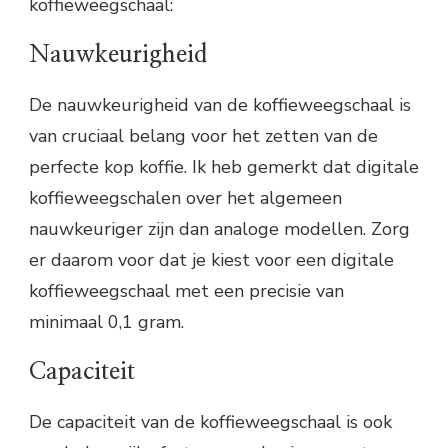
koffieweegschaal:
Nauwkeurigheid
De nauwkeurigheid van de koffieweegschaal is
van cruciaal belang voor het zetten van de
perfecte kop koffie. Ik heb gemerkt dat digitale
koffieweegschalen over het algemeen
nauwkeuriger zijn dan analoge modellen. Zorg
er daarom voor dat je kiest voor een digitale
koffieweegschaal met een precisie van
minimaal 0,1 gram.
Capaciteit
De capaciteit van de koffieweegschaal is ook