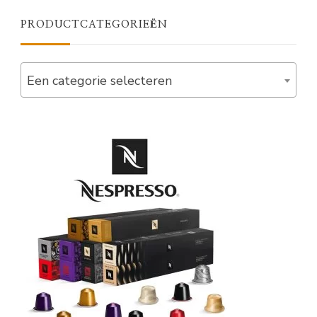
PRODUCTCATEGORIEËN
Een categorie selecteren