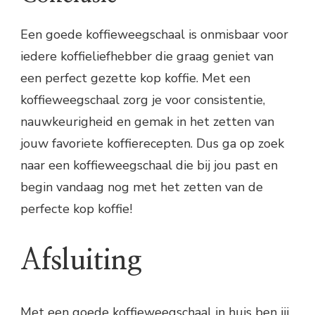
Een goede koffieweegschaal is onmisbaar voor
iedere koffieliefhebber die graag geniet van
een perfect gezette kop koffie. Met een
koffieweegschaal zorg je voor consistentie,
nauwkeurigheid en gemak in het zetten van
jouw favoriete koffierecepten. Dus ga op zoek
naar een koffieweegschaal die bij jou past en
begin vandaag nog met het zetten van de
perfecte kop koffie!
Afsluiting
Met een goede koffieweegschaal in huis ben jij