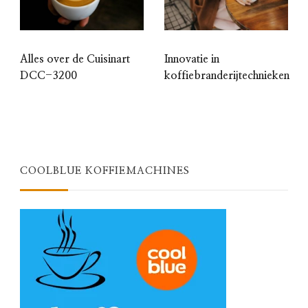
Alles over de Cuisinart
Innovatie in
DCC-3200
koffiebranderijtechnieken
COOLBLUE KOFFIEMACHINES