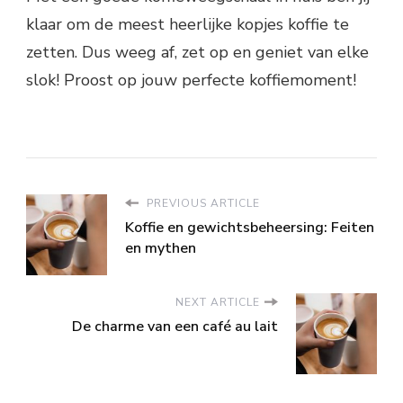
klaar om de meest heerlijke kopjes koffie te
zetten. Dus weeg af, zet op en geniet van elke
slok! Proost op jouw perfecte koffiemoment!
PREVIOUS ARTICLE
Koffie en gewichtsbeheersing: Feiten
en mythen
NEXT ARTICLE
De charme van een café au lait