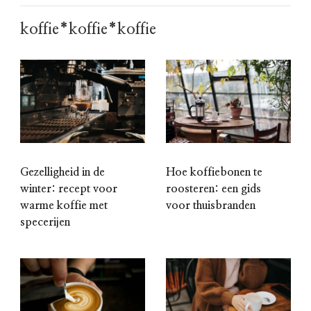
koffie*koffie*koffie
Gezelligheid in de
Hoe koffiebonen te
winter: recept voor
roosteren: een gids
warme koffie met
voor thuisbranden
specerijen