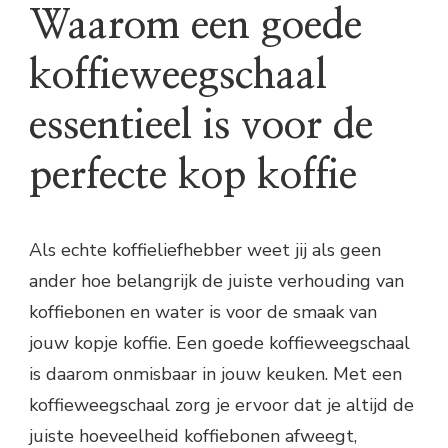
Waarom een goede
koffieweegschaal
essentieel is voor de
perfecte kop koffie
Als echte koffieliefhebber weet jij als geen
ander hoe belangrijk de juiste verhouding van
koffiebonen en water is voor de smaak van
jouw kopje koffie. Een goede koffieweegschaal
is daarom onmisbaar in jouw keuken. Met een
koffieweegschaal zorg je ervoor dat je altijd de
juiste hoeveelheid koffiebonen afweegt,