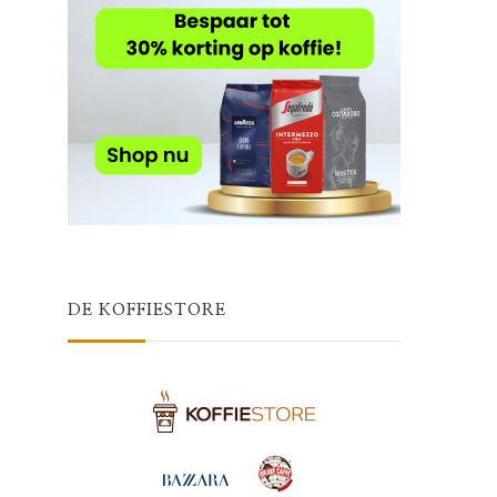
DE KOFFIESTORE