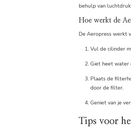
behulp van luchtdruk
Hoe werkt de Ae
De Aeropress werkt v
Vul de cilinder 
Giet heet water 
Plaats de filter
door de filter.
Geniet van je ver
Tips voor he