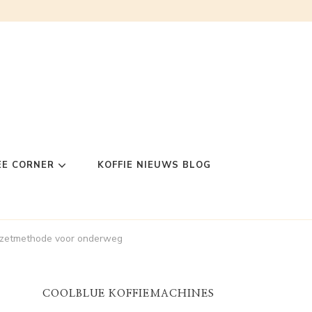
EE CORNER
KOFFIE NIEUWS BLOG
fiezetmethode voor onderweg
COOLBLUE KOFFIEMACHINES