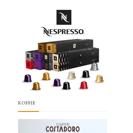
KOFFIE