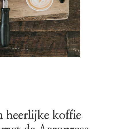
 heerlijke koffie