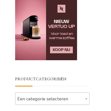
PRODUCTCATEGORIEËN
Een categorie selecteren