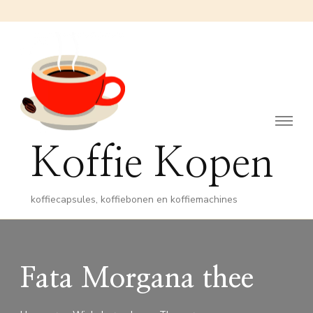
Koffie Kopen
koffiecapsules, koffiebonen en koffiemachines
Fata Morgana thee