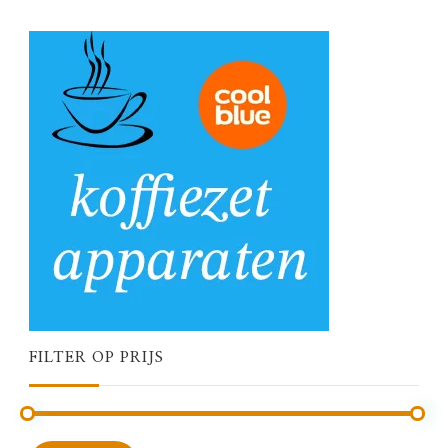
FILTER OP PRIJS