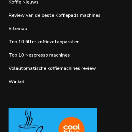
Koffie Nieuws
Review van de beste Koffiepads machines
Sitemap
Top 10 filter koffiezetapparaten
Top 10 Nespresso machines
Volautomatische koffiemachines review
Winkel