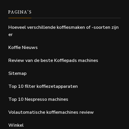
PAGINA’S
Hoeveel verschillende koffiesmaken of -soorten zijn
er
Koffie Nieuws
Review van de beste Koffiepads machines
Sitemap
Top 10 filter koffiezetapparaten
Top 10 Nespresso machines
Volautomatische koffiemachines review
Winkel