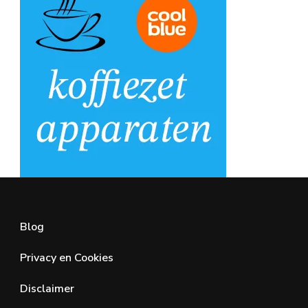
Blog
Privacy en Cookies
Disclaimer