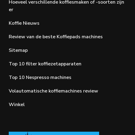
Hoeveel verschillende koffiesmaken of -soorten zijn
er
Koffie Nieuws
Review van de beste Koffiepads machines
Sitemap
Top 10 filter koffiezetapparaten
Top 10 Nespresso machines
Volautomatische koffiemachines review
Winkel