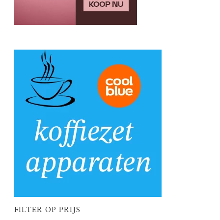
FILTER OP PRIJS