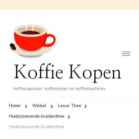
Koffie Kopen
koffiecapsules, koffiebonen en koffiemachines
Home
Winkel
Losse Thee
Huidzuiverende kruidenthee
Huidzuiverende kruidenthee