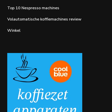
Top 10 Nespresso machines
Volautomatische koffiemachines review
Winkel