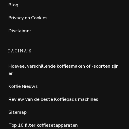
Blog
Privacy en Cookies
Disclaimer
PAGINA’S
Hoeveel verschillende koffiesmaken of -soorten zijn
er
Koffie Nieuws
Review van de beste Koffiepads machines
Sitemap
Top 10 filter koffiezetapparaten