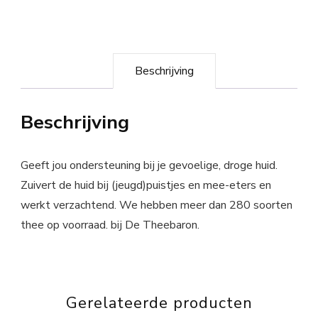
Beschrijving
Beschrijving
Geeft jou ondersteuning bij je gevoelige, droge huid.
Zuivert de huid bij (jeugd)puistjes en mee-eters en
werkt verzachtend. We hebben meer dan 280 soorten
thee op voorraad. bij De Theebaron.
Gerelateerde producten