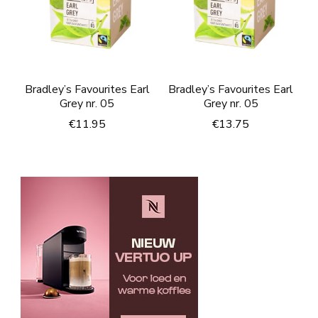
Bradley’s Favourites Earl
Bradley’s Favourites Earl
Grey nr. 05
Grey nr. 05
€
11.95
€
13.75