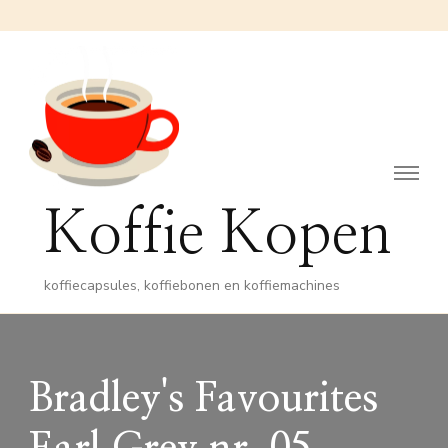
Koffie Kopen
koffiecapsules, koffiebonen en koffiemachines
Bradley's Favourites