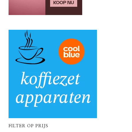
FILTER OP PRIJS