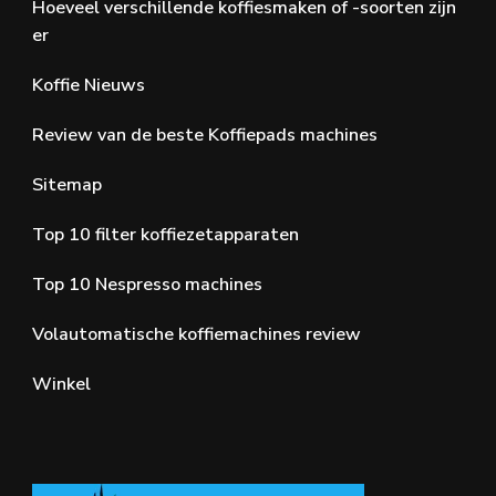
Hoeveel verschillende koffiesmaken of -soorten zijn
er
Koffie Nieuws
Review van de beste Koffiepads machines
Sitemap
Top 10 filter koffiezetapparaten
Top 10 Nespresso machines
Volautomatische koffiemachines review
Winkel