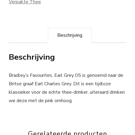
Verpakte Thee
Beschrijving
Beschrijving
Bradley’s Favourites, Earl Grey 05 is genoemd naar de
Britse graaf Earl Charles Grey. Dit is een tijdloze
klassieker voor de echte thee-drinker, uiteraard drinken
we deze met de pink omhoog.
Gerelateerde producten