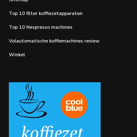
Top 10 filter koffiezetapparaten
Top 10 Nespresso machines
Volautomatische koffiemachines review
Winkel