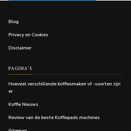
Blog
Privacy en Cookies
Disclaimer
PAGINA’S
Hoeveel verschillende koffiesmaken of -soorten zijn
er
Koffie Nieuws
Review van de beste Koffiepads machines
Sitemap