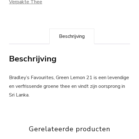
Verpakte Thee
Beschrijving
Beschrijving
Bradley’s Favourites, Green Lemon 21 is een levendige
en verfrissende groene thee en vindt zijn oorsprong in
Sri Lanka.
Gerelateerde producten