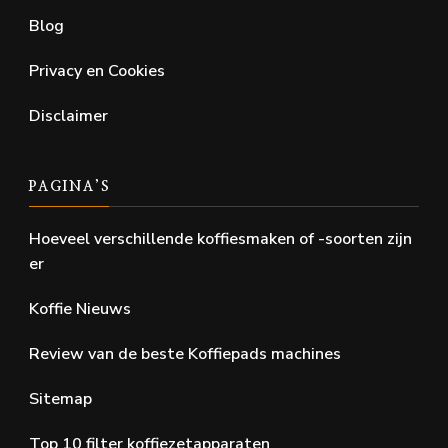
Blog
Privacy en Cookies
Disclaimer
PAGINA’S
Hoeveel verschillende koffiesmaken of -soorten zijn
er
Koffie Nieuws
Review van de beste Koffiepads machines
Sitemap
Top 10 filter koffiezetapparaten