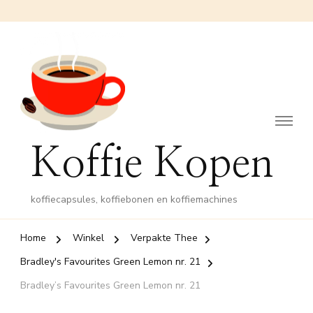
Koffie Kopen
koffiecapsules, koffiebonen en koffiemachines
Home
Winkel
Verpakte Thee
Bradley's Favourites Green Lemon nr. 21
Bradley’s Favourites Green Lemon nr. 21