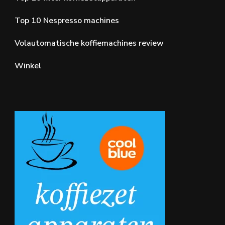
Top 10 Nespresso machines
Volautomatische koffiemachines review
Winkel