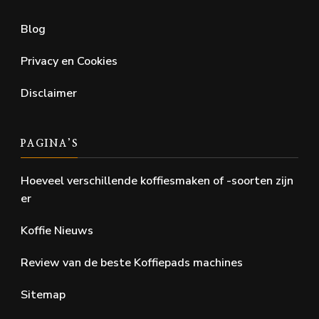
Blog
Privacy en Cookies
Disclaimer
PAGINA’S
Hoeveel verschillende koffiesmaken of -soorten zijn
er
Koffie Nieuws
Review van de beste Koffiepads machines
Sitemap