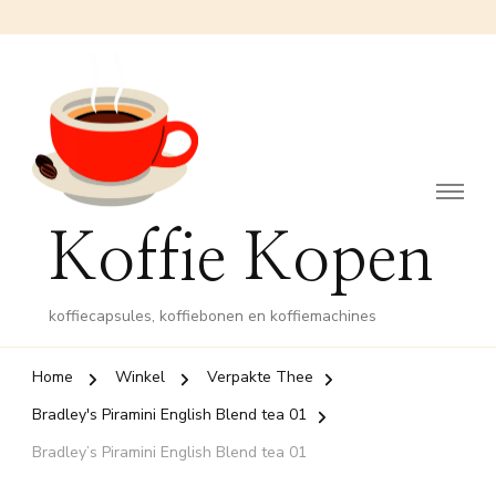
Koffie Kopen
koffiecapsules, koffiebonen en koffiemachines
Home
Winkel
Verpakte Thee
Bradley's Piramini English Blend tea 01
Bradley’s Piramini English Blend tea 01