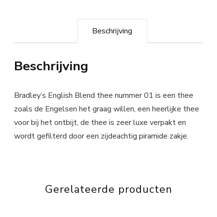
Beschrijving
Beschrijving
Bradley’s English Blend thee nummer 01 is een thee
zoals de Engelsen het graag willen, een heerlijke thee
voor bij het ontbijt, de thee is zeer luxe verpakt en
wordt gefilterd door een zijdeachtig piramide zakje.
Gerelateerde producten