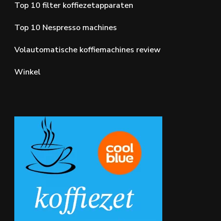
Top 10 filter koffiezetapparaten
Top 10 Nespresso machines
Volautomatische koffiemachines review
Winkel