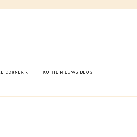
EE CORNER
KOFFIE NIEUWS BLOG