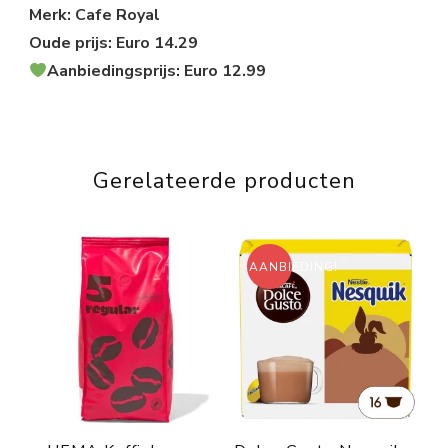
Merk: Cafe Royal
Oude prijs: Euro 14.29
Aanbiedingsprijs: Euro 12.99
Gerelateerde producten
AANBIEDING!