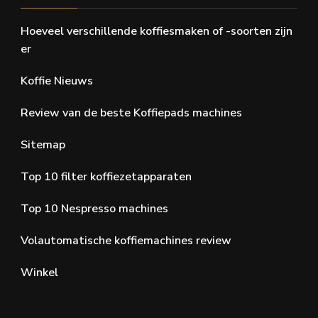
Hoeveel verschillende koffiesmaken of -soorten zijn
er
Koffie Nieuws
Review van de beste Koffiepads machines
Sitemap
Top 10 filter koffiezetapparaten
Top 10 Nespresso machines
Volautomatische koffiemachines review
Winkel