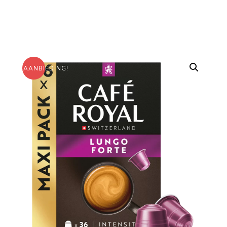
AANBIEDING!