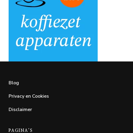
Blog
Privacy en Cookies
Disclaimer
PAGINA’S