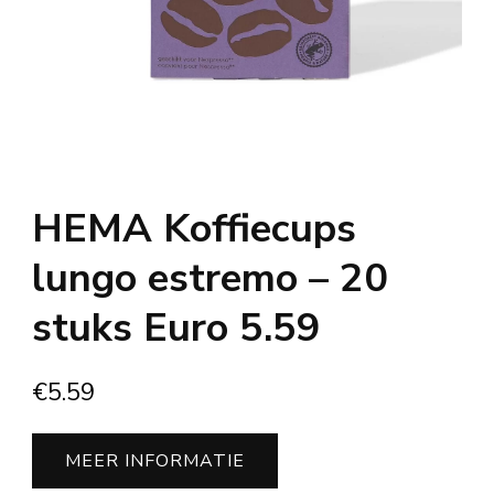
HEMA Koffiecups
lungo estremo – 20
stuks Euro 5.59
€
5.59
MEER INFORMATIE