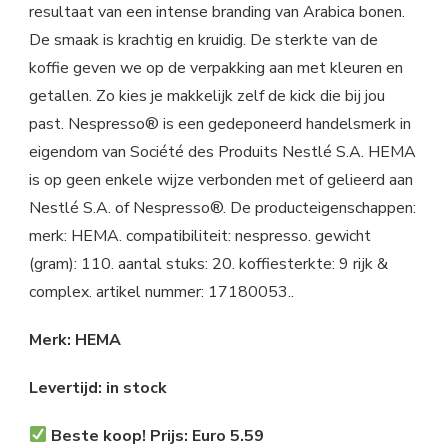
resultaat van een intense branding van Arabica bonen.
De smaak is krachtig en kruidig. De sterkte van de
koffie geven we op de verpakking aan met kleuren en
getallen. Zo kies je makkelijk zelf de kick die bij jou
past. Nespresso® is een gedeponeerd handelsmerk in
eigendom van Société des Produits Nestlé S.A. HEMA
is op geen enkele wijze verbonden met of gelieerd aan
Nestlé S.A. of Nespresso®. De producteigenschappen:
merk: HEMA. compatibiliteit: nespresso. gewicht
(gram): 110. aantal stuks: 20. koffiesterkte: 9 rijk &
complex. artikel nummer: 17180053..
Merk: HEMA
Levertijd: in stock
Beste koop! Prijs: Euro 5.59