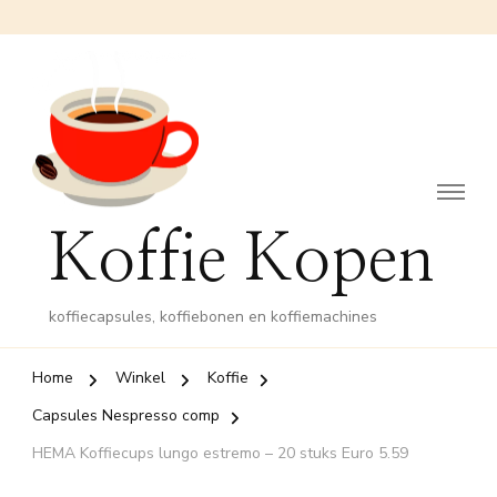
Koffie Kopen
koffiecapsules, koffiebonen en koffiemachines
Home
Winkel
Koffie
Capsules Nespresso comp
HEMA Koffiecups lungo estremo – 20 stuks Euro 5.59