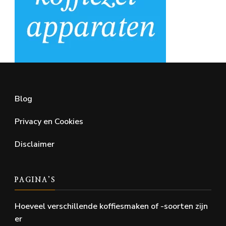
Blog
Privacy en Cookies
Disclaimer
PAGINA’S
Hoeveel verschillende koffiesmaken of -soorten zijn
er