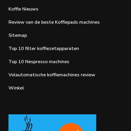
Koffie Nieuws
Review van de beste Koffiepads machines
Sitemap
Top 10 filter koffiezetapparaten
Top 10 Nespresso machines
Volautomatische koffiemachines review
Winkel