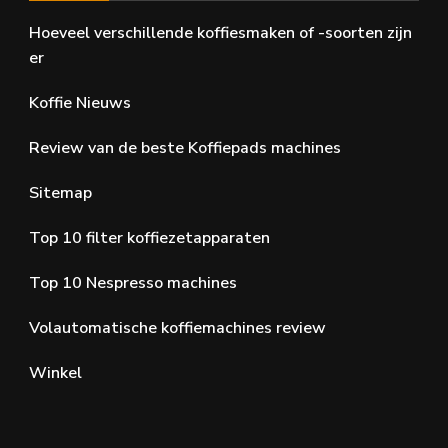
Hoeveel verschillende koffiesmaken of -soorten zijn
er
Koffie Nieuws
Review van de beste Koffiepads machines
Sitemap
Top 10 filter koffiezetapparaten
Top 10 Nespresso machines
Volautomatische koffiemachines review
Winkel