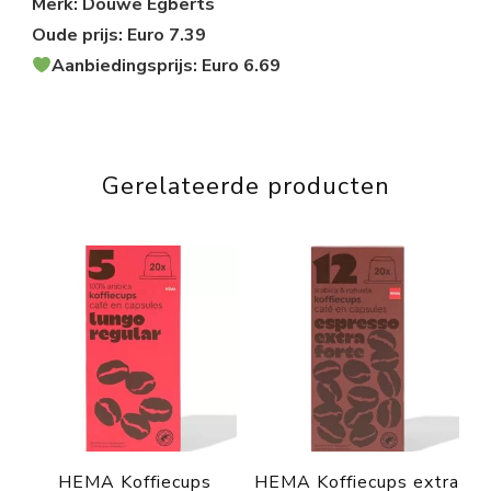
Merk: Douwe Egberts
Oude prijs: Euro 7.39
Aanbiedingsprijs: Euro 6.69
Gerelateerde producten
HEMA Koffiecups
HEMA Koffiecups extra