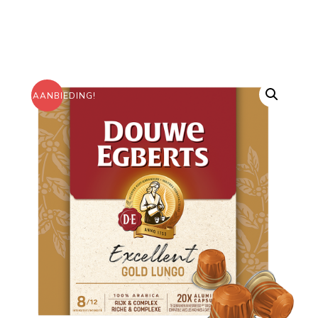
AANBIEDING!