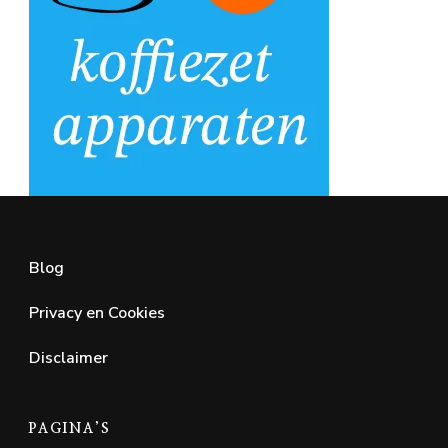
Blog
Privacy en Cookies
Disclaimer
PAGINA’S