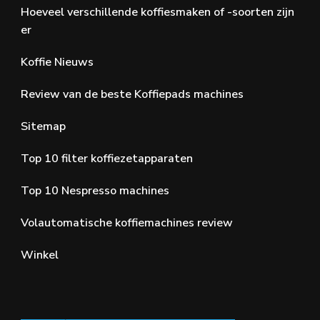
Hoeveel verschillende koffiesmaken of -soorten zijn
er
Koffie Nieuws
Review van de beste Koffiepads machines
Sitemap
Top 10 filter koffiezetapparaten
Top 10 Nespresso machines
Volautomatische koffiemachines review
Winkel