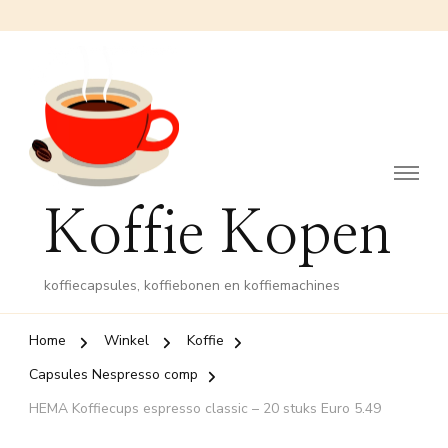
Koffie Kopen
koffiecapsules, koffiebonen en koffiemachines
Home
Winkel
Koffie
Capsules Nespresso comp
HEMA Koffiecups espresso classic – 20 stuks Euro 5.49