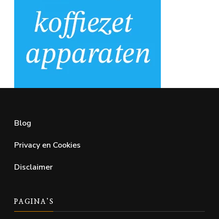
Blog
Privacy en Cookies
Disclaimer
PAGINA’S