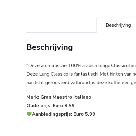
Beschrijving
Beschrijving
“Deze aromatische 100% arabica Lungo Classico hee
Deze Lung Classico is fántastisch! Met hinten van 
aan licht geroosterd witbrood, is deze koffie een g
Merk: Gran Maestro Italiano
Oude prijs: Euro 8.59
Aanbiedingsprijs: Euro 5.99