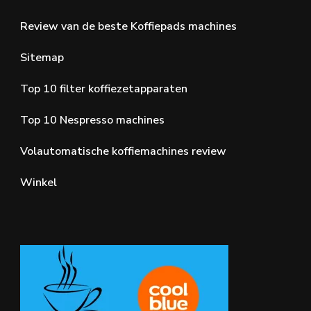
Review van de beste Koffiepads machines
Sitemap
Top 10 filter koffiezetapparaten
Top 10 Nespresso machines
Volautomatische koffiemachines review
Winkel