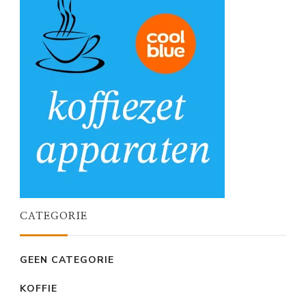
CATEGORIE
GEEN CATEGORIE
KOFFIE