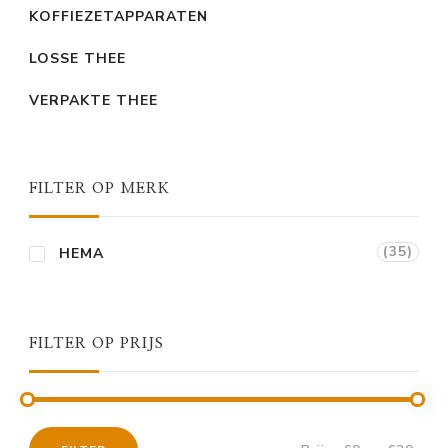
KOFFIEZETAPPARATEN
LOSSE THEE
VERPAKTE THEE
FILTER OP MERK
(35)
HEMA
FILTER OP PRIJS