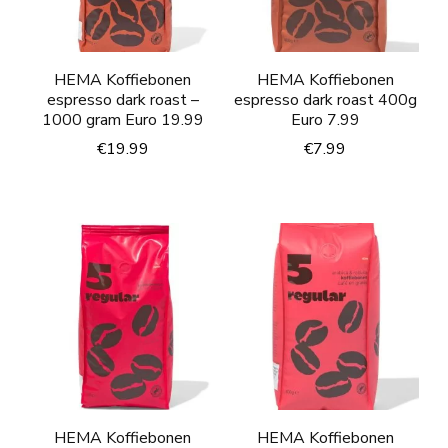
HEMA Koffiebonen
HEMA Koffiebonen
espresso dark roast –
espresso dark roast 400g
1000 gram Euro 19.99
Euro 7.99
€
19.99
€
7.99
HEMA Koffiebonen
HEMA Koffiebonen