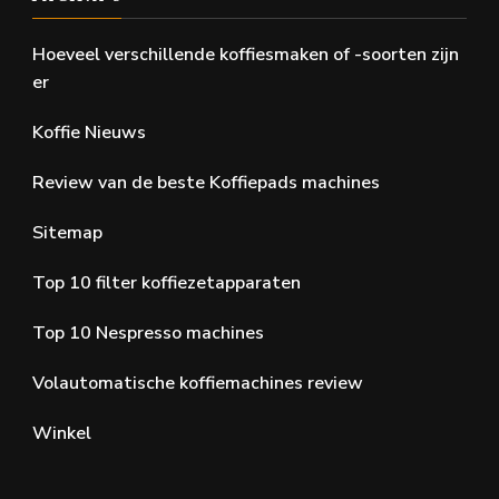
Hoeveel verschillende koffiesmaken of -soorten zijn
er
Koffie Nieuws
Review van de beste Koffiepads machines
Sitemap
Top 10 filter koffiezetapparaten
Top 10 Nespresso machines
Volautomatische koffiemachines review
Winkel