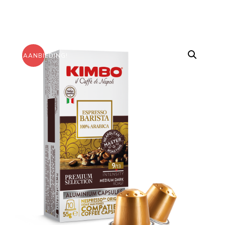
AANBIEDING!