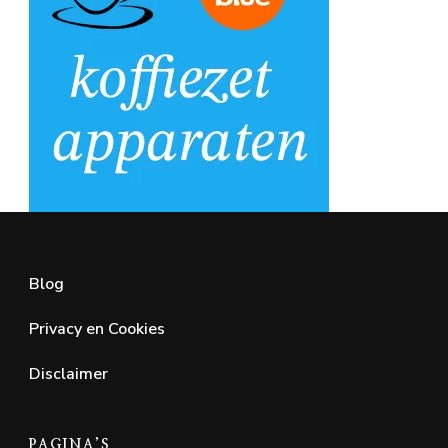
Blog
Privacy en Cookies
Disclaimer
PAGINA’S