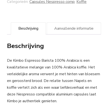
Categorieën:
Capsules Nespresso comp
,
Koffie
Beschrijving
Aanvullende informatie
Beschrijving
De Kimbo Espresso Barista 100% Arabica is een
kwalitatieve melange van 100% Arabica koffie. Het
verleidelijke aroma verwent je met hinten van bloesem
en geroosterd brood. De relatie tussen Napels en
koffie vertelt zich als een waar liefdesverhaal en met
deze Nespresso compatible aluminium capsules laat
Kimbo je authentiek genieten.