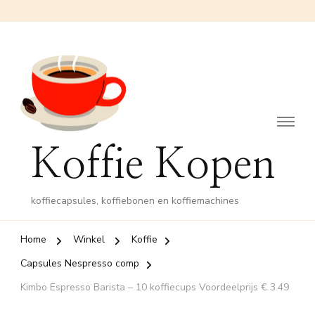
Koffie Kopen
koffiecapsules, koffiebonen en koffiemachines
Home
Winkel
Koffie
Capsules Nespresso comp
Kimbo Espresso Barista – 10 koffiecups Voordeelprijs € 3.49