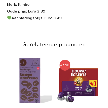
Merk: Kimbo
Oude prijs: Euro 3.89
Aanbiedingsprijs: Euro 3.49
Gerelateerde producten
AANBIEDING!