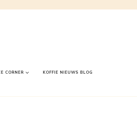
EE CORNER
KOFFIE NIEUWS BLOG