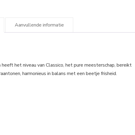
Aanvullende informatie
 heeft het niveau van Classico, het pure meesterschap, bereikt
aantonen, harmonieus in balans met een beetje frisheid.