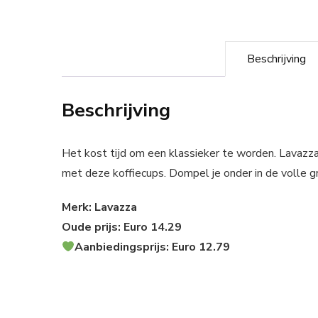
Beschrijving
Beschrijving
Het kost tijd om een klassieker te worden. Lavazza
met deze koffiecups. Dompel je onder in de volle gr
Merk: Lavazza
Oude prijs: Euro 14.29
Aanbiedingsprijs: Euro 12.79