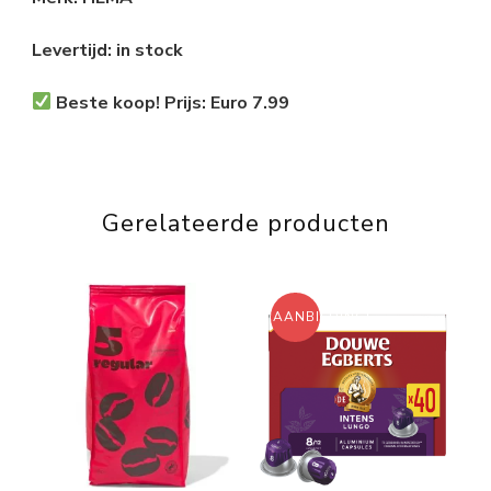
Levertijd: in stock
Beste koop! Prijs: Euro 7.99
Gerelateerde producten
AANBIEDING!