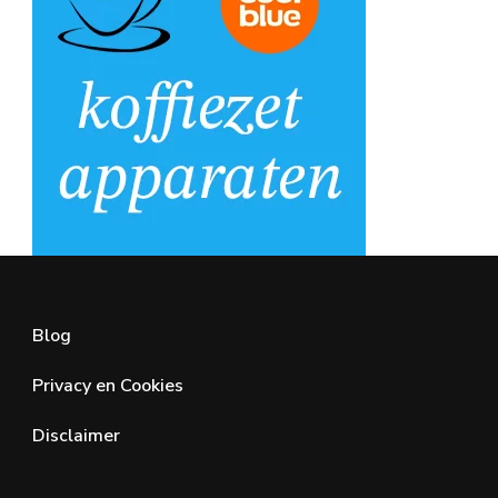
Blog
Privacy en Cookies
Disclaimer