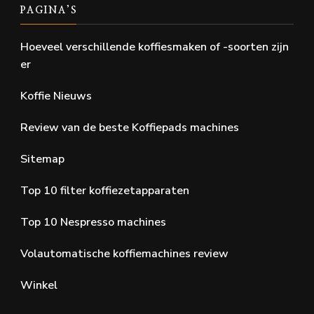
PAGINA’S
Hoeveel verschillende koffiesmaken of -soorten zijn
er
Koffie Nieuws
Review van de beste Koffiepads machines
Sitemap
Top 10 filter koffiezetapparaten
Top 10 Nespresso machines
Volautomatische koffiemachines review
Winkel