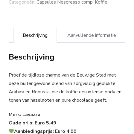
Categorieën:
Capsules Nespresso comp
,
Koffie
Beschrijving
Aanvullende informatie
Beschrijving
Proef de tijdloze charme van de Eeuwige Stad met
deze buitengewone blend van zorgvuldig geplukte
Arabica en Robusta, die de koffie een intense body en
tonen van hazelnoten en pure chocolade geeft.
Merk: Lavazza
Oude prijs: Euro 5.49
Aanbiedingsprijs: Euro 4.99