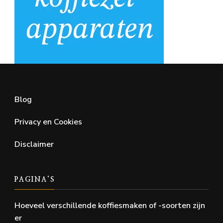
Blog
Privacy en Cookies
Disclaimer
PAGINA’S
Hoeveel verschillende koffiesmaken of -soorten zijn
er