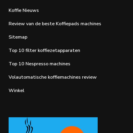
Koffie Nieuws
Review van de beste Koffiepads machines
Sitemap
Top 10 filter koffiezetapparaten
Top 10 Nespresso machines
Volautomatische koffiemachines review
Winkel