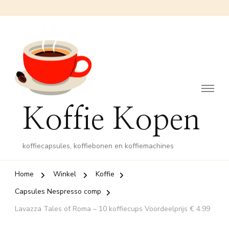
Koffie Kopen
koffiecapsules, koffiebonen en koffiemachines
Home
Winkel
Koffie
Capsules Nespresso comp
Lavazza Tales of Roma – 10 koffiecups Voordeelprijs € 4.99