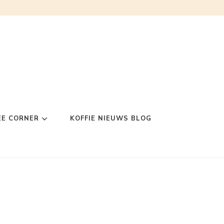
EE CORNER
KOFFIE NIEUWS BLOG