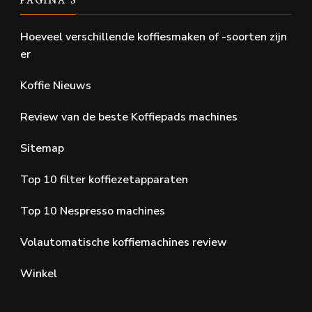
PAGINA’S
Hoeveel verschillende koffiesmaken of -soorten zijn
er
Koffie Nieuws
Review van de beste Koffiepads machines
Sitemap
Top 10 filter koffiezetapparaten
Top 10 Nespresso machines
Volautomatische koffiemachines review
Winkel