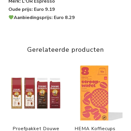
Merk: L'OR Espresso
Oude prijs: Euro 9.19
Aanbiedingsprijs: Euro 8.29
Gerelateerde producten
Proefpakket Douwe
HEMA Koffiecups