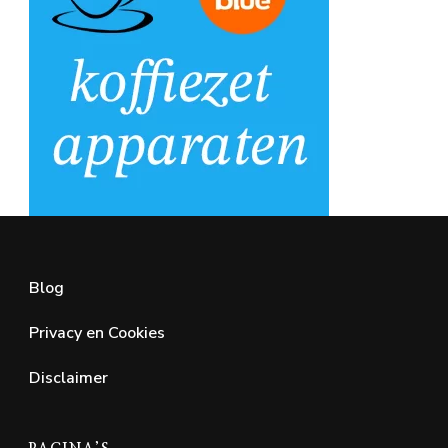
Blog
Privacy en Cookies
Disclaimer