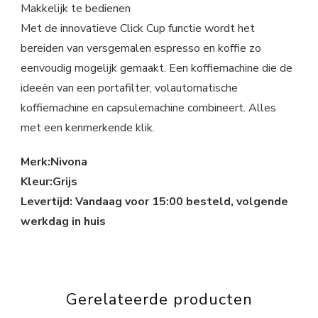
Makkelijk te bedienen
Met de innovatieve Click Cup functie wordt het
bereiden van versgemalen espresso en koffie zo
eenvoudig mogelijk gemaakt. Een koffiemachine die de
ideeën van een portafilter, volautomatische
koffiemachine en capsulemachine combineert. Alles
met een kenmerkende klik.
Merk:Nivona
Kleur:Grijs
Levertijd: Vandaag voor 15:00 besteld, volgende
werkdag in huis
Gerelateerde producten