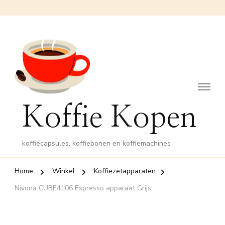
Koffie Kopen
koffiecapsules, koffiebonen en koffiemachines
Home
Winkel
Koffiezetapparaten
Nivona CUBE4106 Espresso apparaat Grijs