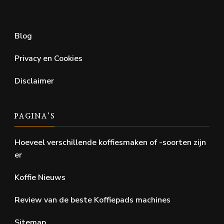
Blog
Privacy en Cookies
Disclaimer
PAGINA’S
Hoeveel verschillende koffiesmaken of -soorten zijn
er
Koffie Nieuws
Review van de beste Koffiepads machines
Sitemap