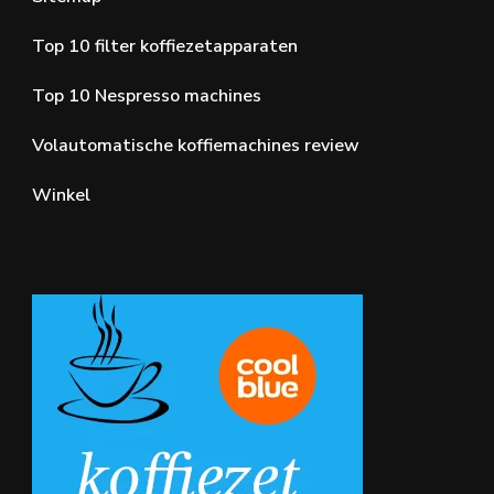
Top 10 filter koffiezetapparaten
Top 10 Nespresso machines
Volautomatische koffiemachines review
Winkel