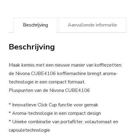
Beschrijving
Aanvullende informatie
Beschrijving
Maak kennis met een nieuwe manier van koffiezetten:
de Nivona CUBE4106 koffiemachine brengt aroma-
technologie in een compact formaat.
Pluspunten van de Nivona CUBE4106
* Innovatieve Click Cup functie voor gemak
* Aroma-technologie in een compact design
* Unieke combinatie van portafilter, volautomaat en
capsuletechnologie