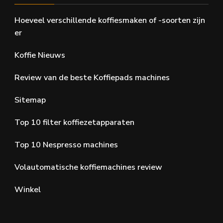
Hoeveel verschillende koffiesmaken of -soorten zijn
er
Koffie Nieuws
Review van de beste Koffiepads machines
Sitemap
Top 10 filter koffiezetapparaten
Top 10 Nespresso machines
Volautomatische koffiemachines review
Winkel