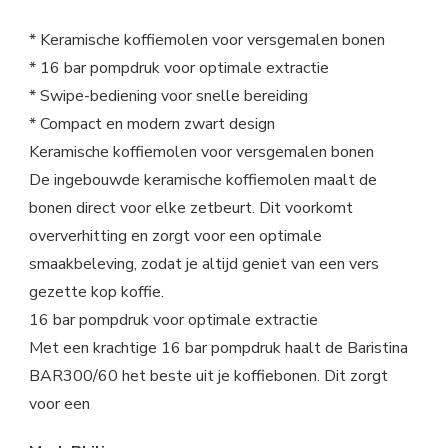
* Keramische koffiemolen voor versgemalen bonen
* 16 bar pompdruk voor optimale extractie
* Swipe-bediening voor snelle bereiding
* Compact en modern zwart design
Keramische koffiemolen voor versgemalen bonen
De ingebouwde keramische koffiemolen maalt de
bonen direct voor elke zetbeurt. Dit voorkomt
oververhitting en zorgt voor een optimale
smaakbeleving, zodat je altijd geniet van een vers
gezette kop koffie.
16 bar pompdruk voor optimale extractie
Met een krachtige 16 bar pompdruk haalt de Baristina
BAR300/60 het beste uit je koffiebonen. Dit zorgt
voor een