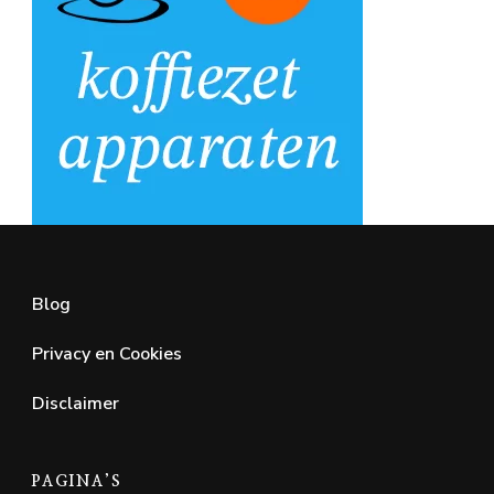
Blog
Privacy en Cookies
Disclaimer
PAGINA’S