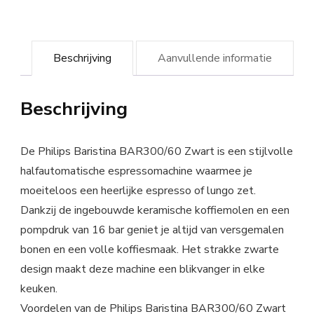
Beschrijving
Aanvullende informatie
Beschrijving
De Philips Baristina BAR300/60 Zwart is een stijlvolle
halfautomatische espressomachine waarmee je
moeiteloos een heerlijke espresso of lungo zet.
Dankzij de ingebouwde keramische koffiemolen en een
pompdruk van 16 bar geniet je altijd van versgemalen
bonen en een volle koffiesmaak. Het strakke zwarte
design maakt deze machine een blikvanger in elke
keuken.
Voordelen van de Philips Baristina BAR300/60 Zwart