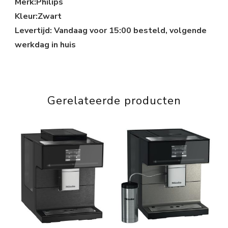
Merk:Philips
Kleur:Zwart
Levertijd: Vandaag voor 15:00 besteld, volgende
werkdag in huis
Gerelateerde producten