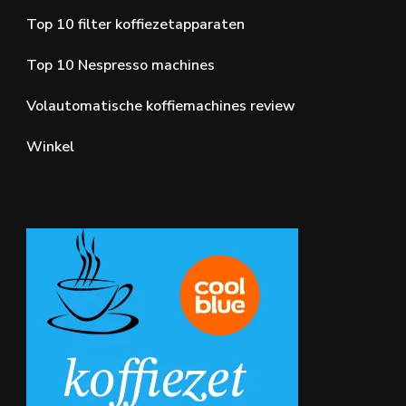
Top 10 filter koffiezetapparaten
Top 10 Nespresso machines
Volautomatische koffiemachines review
Winkel