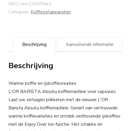
SKU:
cecc24509de1
Categorie:
Koffiezetapparaten
Beschrijving
Aanvullende informatie
Beschrijving
Warme koffie en ijskoffiecreaties
L'OR BARISTA Absolu koffiemachine voor capsules
Laat uw zintuigen prikkelen met de nieuwe L'OR
Barista Absolu koffiemachine. Geniet van vertrouwde
warme koffievariaties en ontdek verfrissende ijskoffies
met de Enjoy Over Ice-functie. Het strakke en