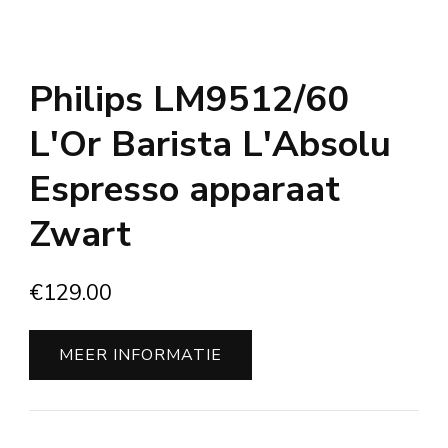
Philips LM9512/60
L'Or Barista L'Absolu
Espresso apparaat
Zwart
€
129.00
MEER INFORMATIE