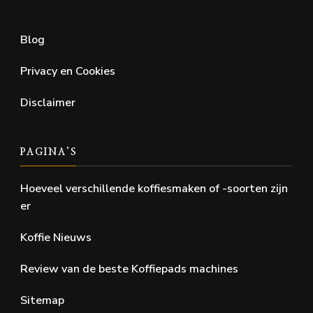
Blog
Privacy en Cookies
Disclaimer
PAGINA’S
Hoeveel verschillende koffiesmaken of -soorten zijn
er
Koffie Nieuws
Review van de beste Koffiepads machines
Sitemap