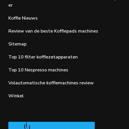
er
Koffie Nieuws
Review van de beste Koffiepads machines
Sitemap
Top 10 filter koffiezetapparaten
Top 10 Nespresso machines
Volautomatische koffiemachines review
Winkel