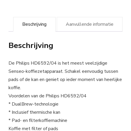
Beschrijving
Aanvullende informatie
Beschrijving
De Philips HD6592/04 is het meest veelzijdige
Senseo-koffiezetapparaat. Schakel eenvoudig tussen
pads of de kan en geniet op ieder moment van heerlijke
koffie.
Voordelen van de Philips HD6592/04
* DualBrew-technologie
* Inclusief thermische kan
* Pad- en filterkoffiemachine
Koffie met filter of pads