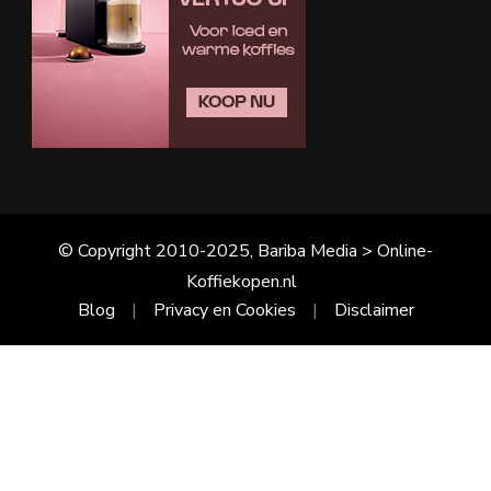
© Copyright 2010-2025, Bariba Media > Online-
Koffiekopen.nl
Blog
Privacy en Cookies
Disclaimer