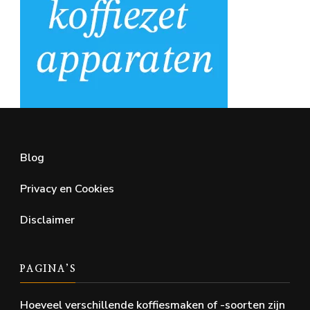
Blog
Privacy en Cookies
Disclaimer
PAGINA’S
Hoeveel verschillende koffiesmaken of -soorten zijn