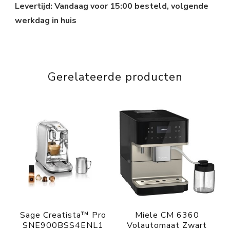
Levertijd: Vandaag voor 15:00 besteld, volgende
werkdag in huis
Gerelateerde producten
Sage Creatista™ Pro
Miele CM 6360
SNE900BSS4ENL1
Volautomaat Zwart