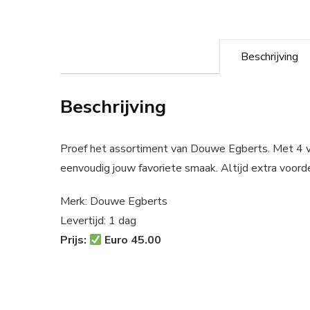
Beschrijving
Beschrijving
Proef het assortiment van Douwe Egberts. Met 4 ve
eenvoudig jouw favoriete smaak. Altijd extra voorde
Merk: Douwe Egberts
Levertijd: 1 dag
Prijs:
Euro 45.00