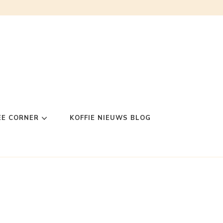
EE CORNER
KOFFIE NIEUWS BLOG