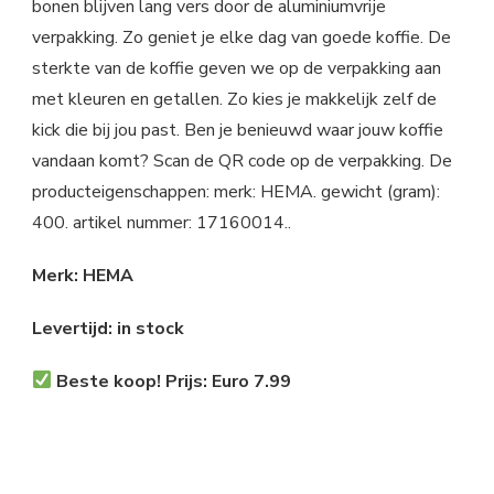
bonen blijven lang vers door de aluminiumvrije
verpakking. Zo geniet je elke dag van goede koffie. De
sterkte van de koffie geven we op de verpakking aan
met kleuren en getallen. Zo kies je makkelijk zelf de
kick die bij jou past. Ben je benieuwd waar jouw koffie
vandaan komt? Scan de QR code op de verpakking. De
producteigenschappen: merk: HEMA. gewicht (gram):
400. artikel nummer: 17160014..
Merk: HEMA
Levertijd: in stock
Beste koop! Prijs: Euro 7.99