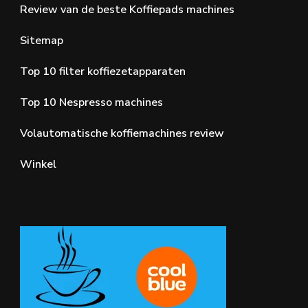
Review van de beste Koffiepads machines
Sitemap
Top 10 filter koffiezetapparaten
Top 10 Nespresso machines
Volautomatische koffiemachines review
Winkel