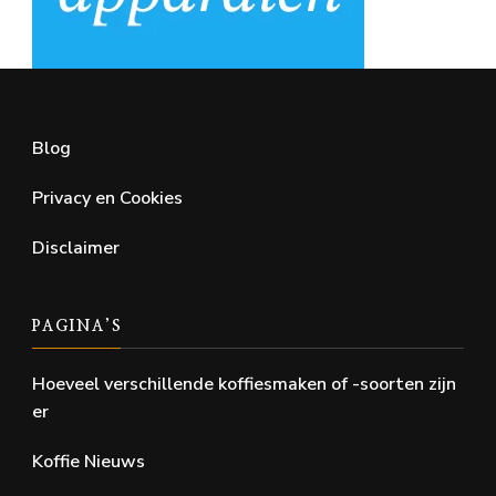
Blog
Privacy en Cookies
Disclaimer
PAGINA’S
Hoeveel verschillende koffiesmaken of -soorten zijn
er
Koffie Nieuws