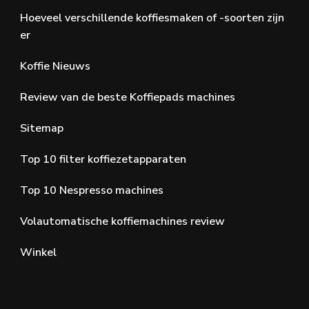
Hoeveel verschillende koffiesmaken of -soorten zijn
er
Koffie Nieuws
Review van de beste Koffiepads machines
Sitemap
Top 10 filter koffiezetapparaten
Top 10 Nespresso machines
Volautomatische koffiemachines review
Winkel