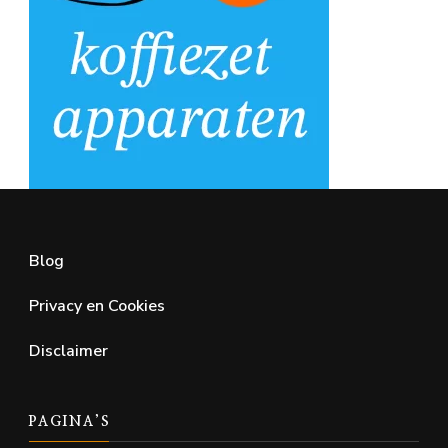
Blog
Privacy en Cookies
Disclaimer
PAGINA’S