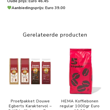
Oude prijs: Euro 46.45
Aanbiedingsprijs: Euro 39.00
Gerelateerde producten
Proefpakket Douwe
HEMA Koffiebonen
Egberts Karaktervol –
regular 1000gr Euro