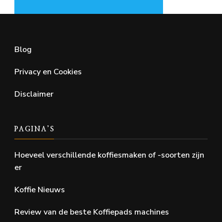
Blog
Privacy en Cookies
Disclaimer
PAGINA’S
Hoeveel verschillende koffiesmaken of -soorten zijn
er
Koffie Nieuws
Review van de beste Koffiepads machines