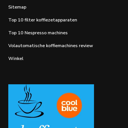
Sitemap
Top 10 filter koffiezetapparaten
Top 10 Nespresso machines
Volautomatische koffiemachines review
Winkel