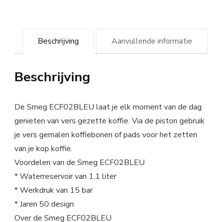
Beschrijving
Aanvullende informatie
Beschrijving
De Smeg ECF02BLEU laat je elk moment van de dag
genieten van vers gezette koffie. Via de piston gebruik
je vers gemalen koffiebonen of pads voor het zetten
van je kop koffie.
Voordelen van de Smeg ECF02BLEU
* Waterreservoir van 1,1 liter
* Werkdruk van 15 bar
* Jaren 50 design
Over de Smeg ECF02BLEU