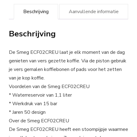
Beschrijving
Aanvullende informatie
Beschrijving
De Smeg ECF02CREU laat je elk moment van de dag
genieten van vers gezette koffie. Via de piston gebruik
je vers gemalen koffiebonen of pads voor het zetten
van je kop koffie.
Voordelen van de Smeg ECF02CREU
* Waterreservoir van 1,1 liter
* Werkdruk van 15 bar
* Jaren 50 design
Over de Smeg ECF02CREU
De Smeg ECF02CREU heeft een stoompijpje waarmee