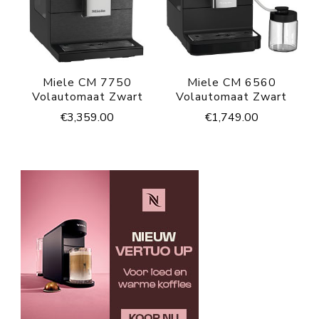
Miele CM 7750
Miele CM 6560
Volautomaat Zwart
Volautomaat Zwart
€
3,359.00
€
1,749.00