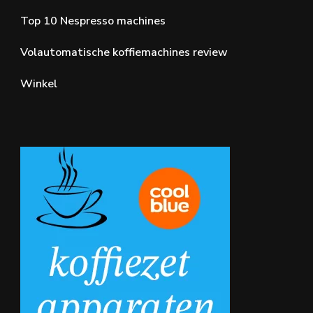
Top 10 Nespresso machines
Volautomatische koffiemachines review
Winkel