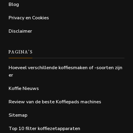
Blog
Privacy en Cookies
Disclaimer
PAGINA’S
Hoeveel verschillende koffiesmaken of -soorten zijn
er
Koffie Nieuws
Review van de beste Koffiepads machines
Sitemap
Top 10 filter koffiezetapparaten