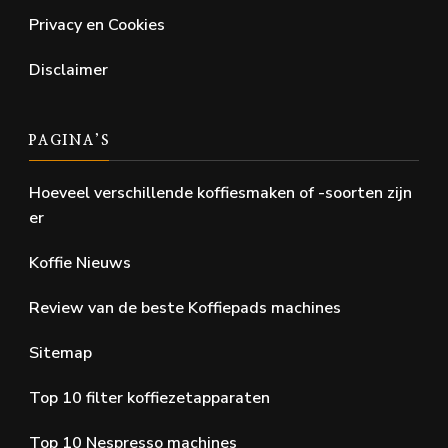
Privacy en Cookies
Disclaimer
PAGINA’S
Hoeveel verschillende koffiesmaken of -soorten zijn
er
Koffie Nieuws
Review van de beste Koffiepads machines
Sitemap
Top 10 filter koffiezetapparaten
Top 10 Nespresso machines