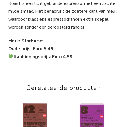
Roast is een licht gebrande espresso, met een zachte,
milde smaak. Het benadrukt de zoetere kant van melk,
waardoor klassieke espressodranken extra soepel
worden zonder een geroosterd randje!
Merk: Starbucks
Oude prijs: Euro 5.49
Aanbiedingsprijs: Euro 4.99
Gerelateerde producten