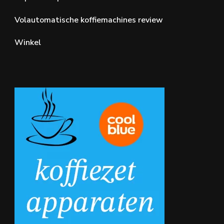
Volautomatische koffiemachines review
Winkel