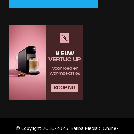
© Copyright 2010-2025, Bariba Media > Online-