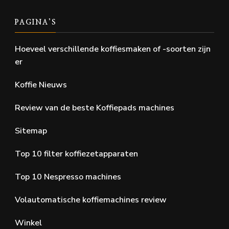
PAGINA’S
Hoeveel verschillende koffiesmaken of -soorten zijn
er
Koffie Nieuws
Review van de beste Koffiepads machines
Sitemap
Top 10 filter koffiezetapparaten
Top 10 Nespresso machines
Volautomatische koffiemachines review
Winkel