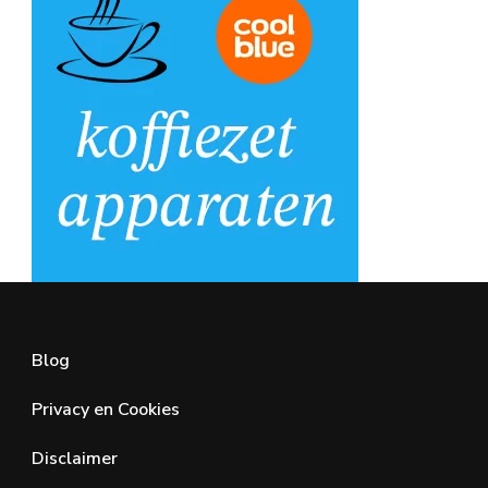
Blog
Privacy en Cookies
Disclaimer