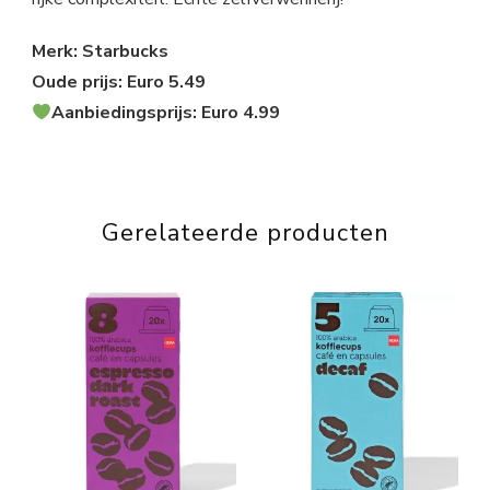
Merk: Starbucks
Oude prijs: Euro 5.49
Aanbiedingsprijs: Euro 4.99
Gerelateerde producten