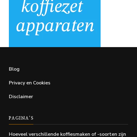
Blog
Privacy en Cookies
Disclaimer
PAGINA’S
Hoeveel verschillende koffiesmaken of -soorten zijn