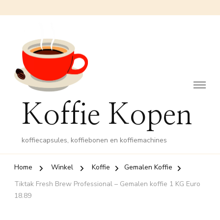
Koffie Kopen
koffiecapsules, koffiebonen en koffiemachines
Home
Winkel
Koffie
Gemalen Koffie
Tiktak Fresh Brew Professional – Gemalen koffie 1 KG Euro
18.89