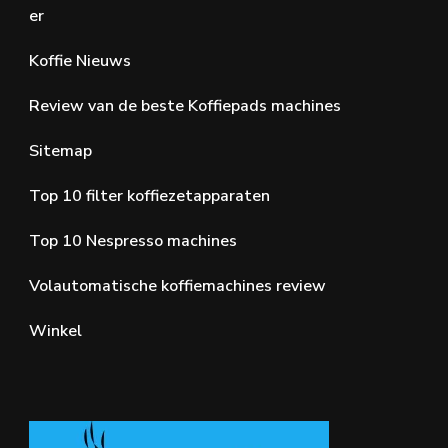
er
Koffie Nieuws
Review van de beste Koffiepads machines
Sitemap
Top 10 filter koffiezetapparaten
Top 10 Nespresso machines
Volautomatische koffiemachines review
Winkel